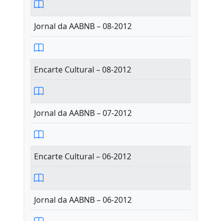
Jornal da AABNB – 08-2012
Encarte Cultural – 08-2012
Jornal da AABNB – 07-2012
Encarte Cultural – 06-2012
Jornal da AABNB – 06-2012