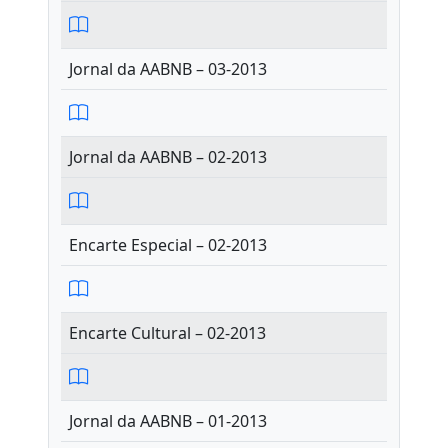
Jornal da AABNB – 03-2013
Jornal da AABNB – 02-2013
Encarte Especial – 02-2013
Encarte Cultural – 02-2013
Jornal da AABNB – 01-2013