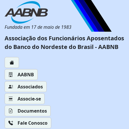
Fundada em 17 de maio de 1983
Associação dos Funcionários Aposentados
do Banco do Nordeste do Brasil - AABNB
AABNB
Associados
Associe-se
Documentos
Fale Conosco