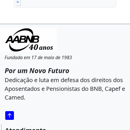
»
Fundada em 17 de maio de 1983
Por um Novo Futuro
Dedicação e luta em defesa dos direitos dos
Aposentados e Pensionistas do BNB, Capef e
Camed.