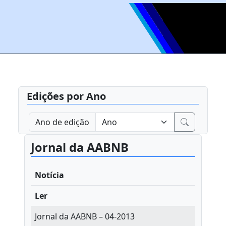
Edições por Ano
Ano de edição
Jornal da AABNB
Notícia
Ler
Jornal da AABNB – 04-2013