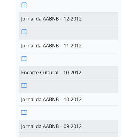
Jornal da AABNB – 12-2012
Jornal da AABNB – 11-2012
Encarte Cultural – 10-2012
Jornal da AABNB – 10-2012
Jornal da AABNB – 09-2012