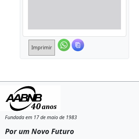
Imprimir
Fundada em 17 de maio de 1983
Por um Novo Futuro