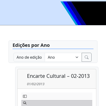
Edições por Ano
Ano de edição
Encarte Cultural – 02-2013
01/02/2013