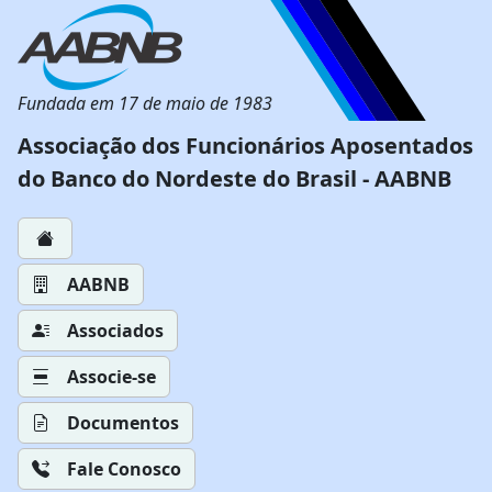
Fundada em 17 de maio de 1983
Associação dos Funcionários Aposentados
do Banco do Nordeste do Brasil - AABNB
AABNB
Associados
Associe-se
Documentos
Fale Conosco