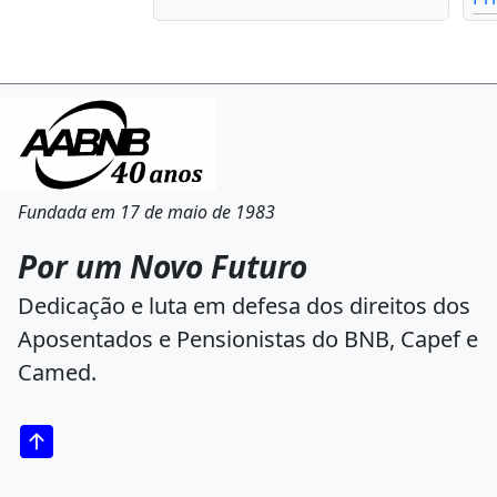
Fundada em 17 de maio de 1983
Por um Novo Futuro
Dedicação e luta em defesa dos direitos dos
Aposentados e Pensionistas do BNB, Capef e
Camed.