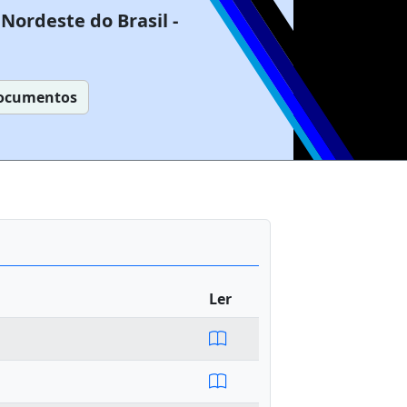
Nordeste do Brasil -
ocumentos
Ler