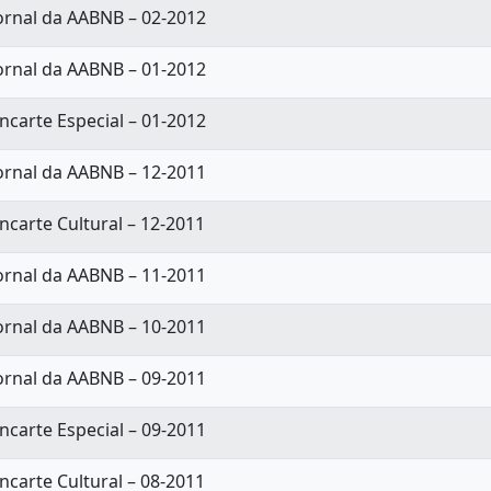
ornal da AABNB – 02-2012
ornal da AABNB – 01-2012
ncarte Especial – 01-2012
ornal da AABNB – 12-2011
ncarte Cultural – 12-2011
ornal da AABNB – 11-2011
ornal da AABNB – 10-2011
ornal da AABNB – 09-2011
ncarte Especial – 09-2011
ncarte Cultural – 08-2011