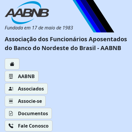
Fundada em 17 de maio de 1983
Associação dos Funcionários Aposentados
do Banco do Nordeste do Brasil - AABNB
AABNB
Associados
Associe-se
Documentos
Fale Conosco