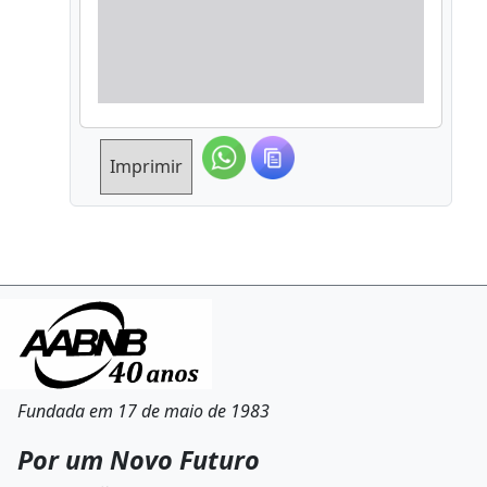
Imprimir
Fundada em 17 de maio de 1983
Por um Novo Futuro