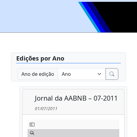
Edições por Ano
Ano de edição
Jornal da AABNB – 07-2011
01/07/2011