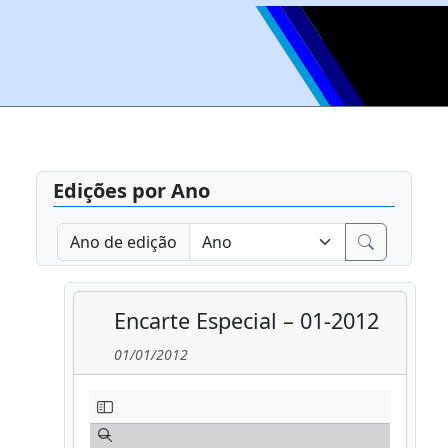
Edições por Ano
Ano de edição
Encarte Especial – 01-2012
01/01/2012