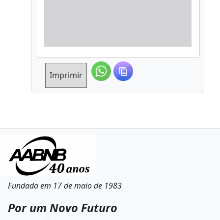
Imprimir
Fundada em 17 de maio de 1983
Por um Novo Futuro