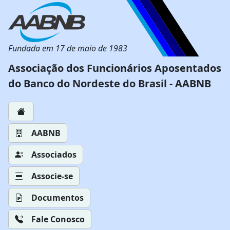
Fundada em 17 de maio de 1983
Associação dos Funcionários Aposentados
do Banco do Nordeste do Brasil - AABNB
AABNB
Associados
Associe-se
Documentos
Fale Conosco