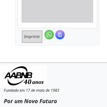
Imprimir
Fundada em 17 de maio de 1983
Por um Novo Futuro