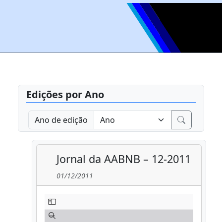
Edições por Ano
Ano de edição
Jornal da AABNB – 12-2011
01/12/2011