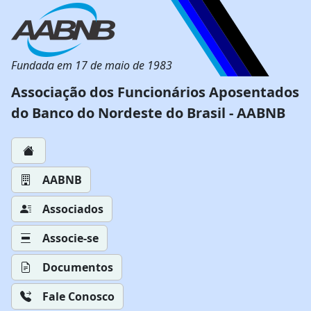
Fundada em 17 de maio de 1983
Associação dos Funcionários Aposentados
do Banco do Nordeste do Brasil - AABNB
AABNB
Associados
Associe-se
Documentos
Fale Conosco