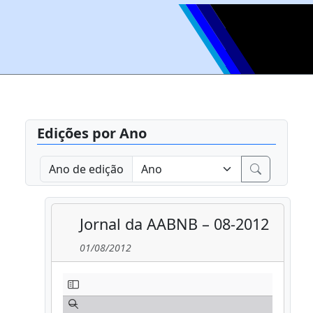
Edições por Ano
Ano de edição
Jornal da AABNB – 08-2012
01/08/2012