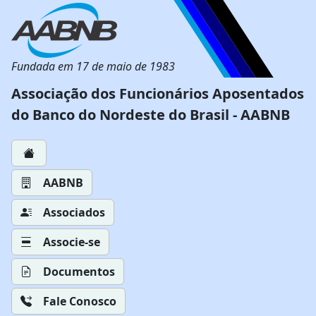
Fundada em 17 de maio de 1983
Associação dos Funcionários Aposentados
do Banco do Nordeste do Brasil - AABNB
AABNB
Associados
Associe-se
Documentos
Fale Conosco