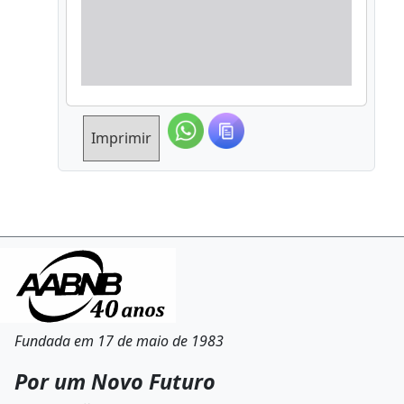
Imprimir
Fundada em 17 de maio de 1983
Por um Novo Futuro