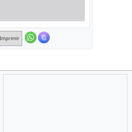
Imprimir