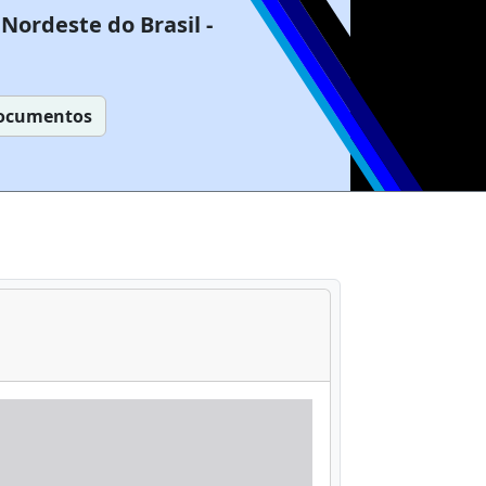
Nordeste do Brasil -
ocumentos