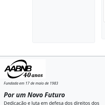
Fundada em 17 de maio de 1983
Por um Novo Futuro
Dedicação e luta em defesa dos direitos dos