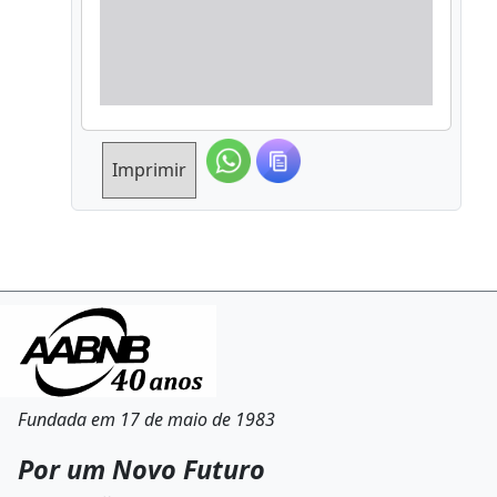
Imprimir
Fundada em 17 de maio de 1983
Por um Novo Futuro