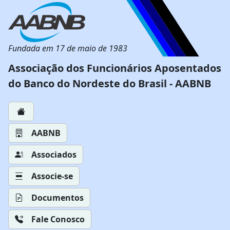
Fundada em 17 de maio de 1983
Associação dos Funcionários Aposentados
do Banco do Nordeste do Brasil - AABNB
AABNB
Associados
Associe-se
Documentos
Fale Conosco