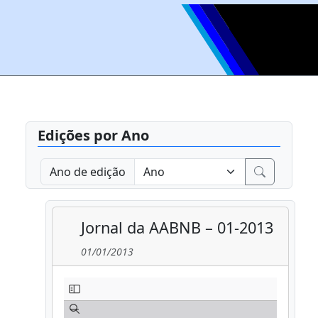
Edições por Ano
Ano de edição
Jornal da AABNB – 01-2013
01/01/2013