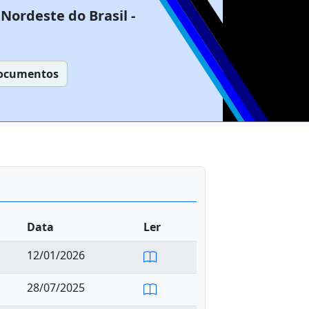
Nordeste do Brasil -
ocumentos
Data
Ler
12/01/2026
28/07/2025