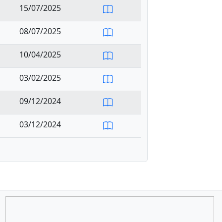
15/07/2025
08/07/2025
10/04/2025
03/02/2025
09/12/2024
03/12/2024