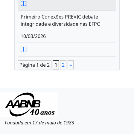
Primeiro Conexões PREVIC debate
integridade e diversidade nas EFPC
10/03/2026
Página 1 de 2
1
2
»
Fundada em 17 de maio de 1983