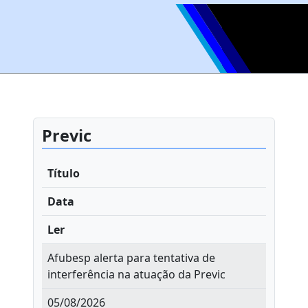
Previc
Título
Data
Ler
Afubesp alerta para tentativa de
interferência na atuação da Previc
05/08/2026