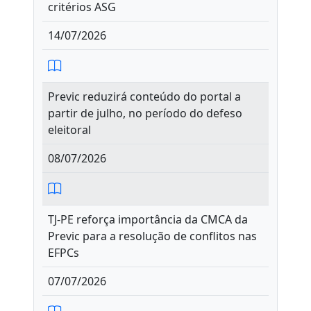
critérios ASG
14/07/2026
Previc reduzirá conteúdo do portal a
partir de julho, no período do defeso
eleitoral
08/07/2026
TJ-PE reforça importância da CMCA da
Previc para a resolução de conflitos nas
EFPCs
07/07/2026