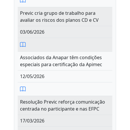
Previc cria grupo de trabalho para
avaliar os riscos dos planos CD e CV
03/06/2026
Associados da Anapar têm condições
especiais para certificação da Apimec
12/05/2026
Resolução Previc reforça comunicação
centrada no participante e nas EFPC
17/03/2026