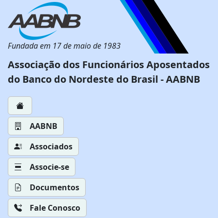
Fundada em 17 de maio de 1983
Associação dos Funcionários Aposentados
do Banco do Nordeste do Brasil - AABNB
AABNB
Associados
Associe-se
Documentos
Fale Conosco