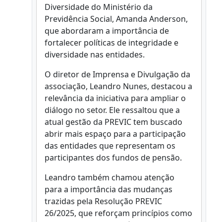
Diversidade do Ministério da
Previdência Social, Amanda Anderson,
que abordaram a importância de
fortalecer políticas de integridade e
diversidade nas entidades.
O diretor de Imprensa e Divulgação da
associação, Leandro Nunes, destacou a
relevância da iniciativa para ampliar o
diálogo no setor. Ele ressaltou que a
atual gestão da PREVIC tem buscado
abrir mais espaço para a participação
das entidades que representam os
participantes dos fundos de pensão.
Leandro também chamou atenção
para a importância das mudanças
trazidas pela Resolução PREVIC
26/2025, que reforçam princípios como