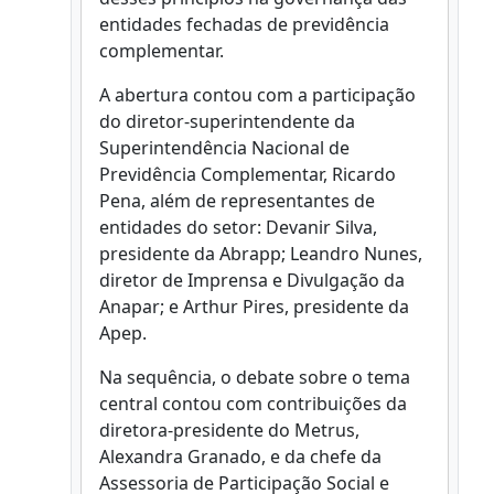
entidades fechadas de previdência
complementar.
A abertura contou com a participação
do diretor-superintendente da
Superintendência Nacional de
Previdência Complementar, Ricardo
Pena, além de representantes de
entidades do setor: Devanir Silva,
presidente da Abrapp; Leandro Nunes,
diretor de Imprensa e Divulgação da
Anapar; e Arthur Pires, presidente da
Apep.
Na sequência, o debate sobre o tema
central contou com contribuições da
diretora-presidente do Metrus,
Alexandra Granado, e da chefe da
Assessoria de Participação Social e