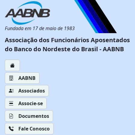
Fundada em 17 de maio de 1983
Associação dos Funcionários Aposentados
do Banco do Nordeste do Brasil - AABNB
AABNB
Associados
Associe-se
Documentos
Fale Conosco