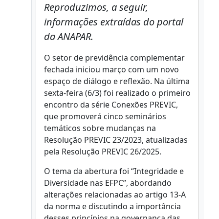
Reproduzimos, a seguir,
informações extraídas do portal
da ANAPAR.
O setor de previdência complementar
fechada iniciou março com um novo
espaço de diálogo e reflexão. Na última
sexta-feira (6/3) foi realizado o primeiro
encontro da série Conexões PREVIC,
que promoverá cinco seminários
temáticos sobre mudanças na
Resolução PREVIC 23/2023, atualizadas
pela Resolução PREVIC 26/2025.
O tema da abertura foi “Integridade e
Diversidade nas EFPC”, abordando
alterações relacionadas ao artigo 13-A
da norma e discutindo a importância
desses princípios na governança das