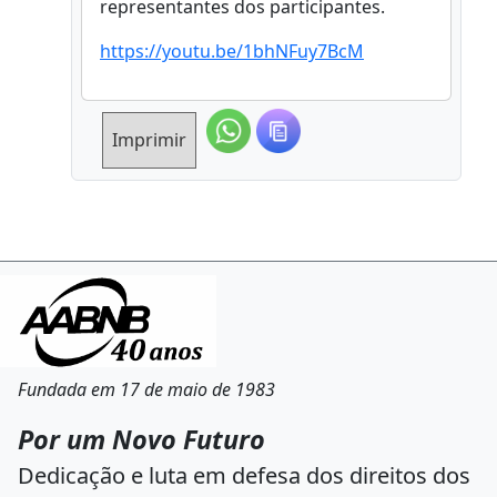
representantes dos participantes.
https://youtu.be/1bhNFuy7BcM
Imprimir
Fundada em 17 de maio de 1983
Por um Novo Futuro
Dedicação e luta em defesa dos direitos dos