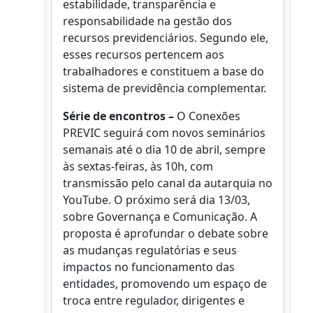
estabilidade, transparência e
responsabilidade na gestão dos
recursos previdenciários. Segundo ele,
esses recursos pertencem aos
trabalhadores e constituem a base do
sistema de previdência complementar.
Série de encontros –
O Conexões
PREVIC seguirá com novos seminários
semanais até o dia 10 de abril, sempre
às sextas-feiras, às 10h, com
transmissão pelo canal da autarquia no
YouTube. O próximo será dia 13/03,
sobre Governança e Comunicação. A
proposta é aprofundar o debate sobre
as mudanças regulatórias e seus
impactos no funcionamento das
entidades, promovendo um espaço de
troca entre regulador, dirigentes e