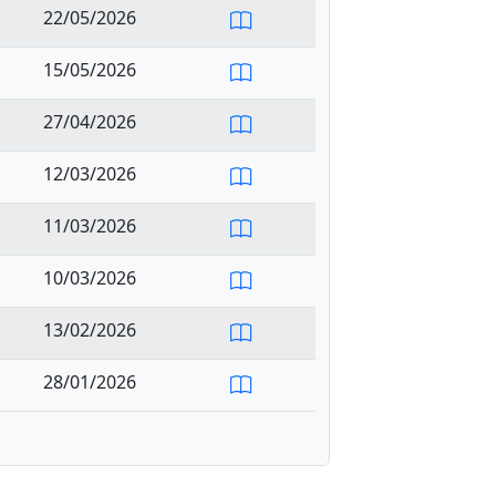
22/05/2026
15/05/2026
27/04/2026
12/03/2026
11/03/2026
10/03/2026
13/02/2026
28/01/2026