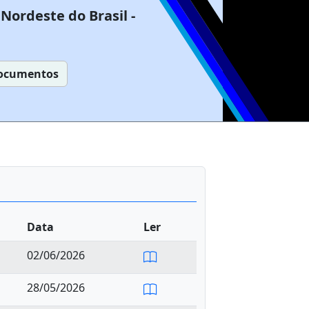
Nordeste do Brasil -
ocumentos
Data
Ler
02/06/2026
28/05/2026