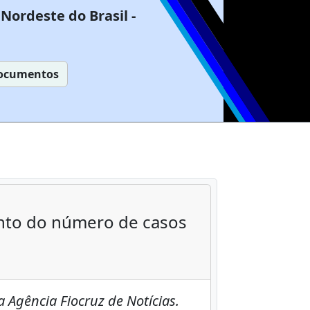
Nordeste do Brasil -
ocumentos
ento do número de casos
 Agência Fiocruz de Notícias.