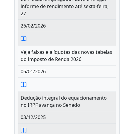
informe de rendimento até sexta-feira,
27
26/02/2026
Veja faixas e alíquotas das novas tabelas
do Imposto de Renda 2026
06/01/2026
Dedução integral do equacionamento
no IRPF avança no Senado
03/12/2025