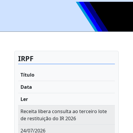
IRPF
Título
Data
Ler
Receita libera consulta ao terceiro lote
de restituição do IR 2026
24/07/2026