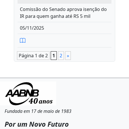
Comissão do Senado aprova isenção do
IR para quem ganha até RS 5 mil
05/11/2025
Página 1 de 2
1
2
»
Fundada em 17 de maio de 1983
Por um Novo Futuro