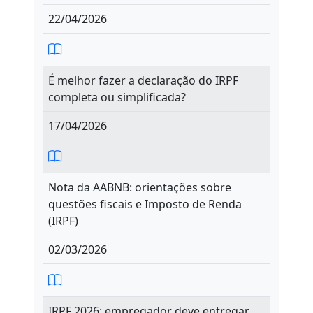
22/04/2026
É melhor fazer a declaração do IRPF
completa ou simplificada?
17/04/2026
Nota da AABNB: orientações sobre
questões fiscais e Imposto de Renda
(IRPF)
02/03/2026
IRPF 2026: empregador deve entregar