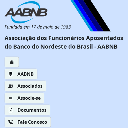
Fundada em 17 de maio de 1983
Associação dos Funcionários Aposentados
do Banco do Nordeste do Brasil - AABNB
AABNB
Associados
Associe-se
Documentos
Fale Conosco