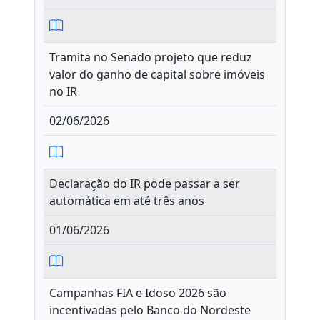
Tramita no Senado projeto que reduz
valor do ganho de capital sobre imóveis
no IR
02/06/2026
Declaração do IR pode passar a ser
automática em até três anos
01/06/2026
Campanhas FIA e Idoso 2026 são
incentivadas pelo Banco do Nordeste