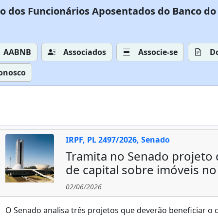
o dos Funcionários Aposentados do Banco do 
AABNB
Associados
Associe-se
D
Conosco
IRPF, PL 2497/2026, Senado
Tramita no Senado projeto 
de capital sobre imóveis no
02/06/2026
O Senado analisa três projetos que deverão beneficiar o 