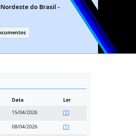
Nordeste do Brasil -
ocumentos
Data
Ler
15/04/2026
08/04/2026