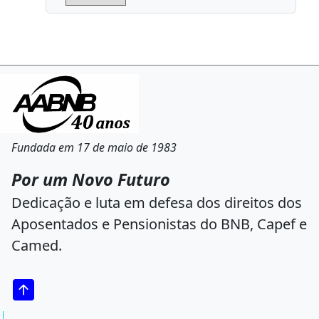
Fundada em 17 de maio de 1983
Por um Novo Futuro
Dedicação e luta em defesa dos direitos dos
Aposentados e Pensionistas do BNB, Capef e
Camed.