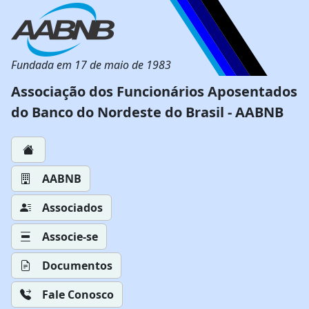
Fundada em 17 de maio de 1983
Associação dos Funcionários Aposentados
do Banco do Nordeste do Brasil - AABNB
AABNB
Associados
Associe-se
Documentos
Fale Conosco