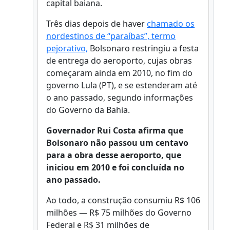
capital baiana.
Três dias depois de haver
chamado os
nordestinos de “paraíbas”, termo
pejorativo,
Bolsonaro restringiu a festa
de entrega do aeroporto, cujas obras
começaram ainda em 2010, no fim do
governo Lula (PT), e se estenderam até
o ano passado, segundo informações
do Governo da Bahia.
Governador Rui Costa afirma que
Bolsonaro não passou um centavo
para a obra desse aeroporto, que
iniciou em 2010 e foi concluída no
ano passado.
Ao todo, a construção consumiu R$ 106
milhões — R$ 75 milhões do Governo
Federal e R$ 31 milhões de