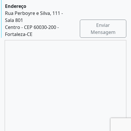
Endereço
Rua Perboyre e Silva, 111 -
Sala 801
Enviar
Centro - CEP 60030-200 -
Mensagem
Fortaleza-CE