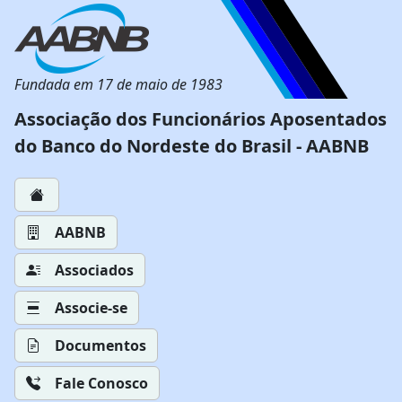
Fundada em 17 de maio de 1983
Associação dos Funcionários Aposentados
do Banco do Nordeste do Brasil - AABNB
AABNB
Associados
Associe-se
Documentos
Fale Conosco