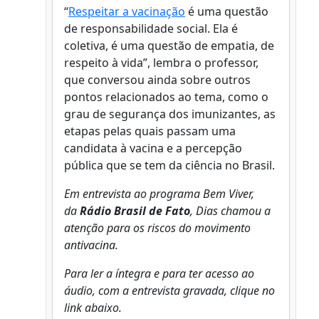
“
Respeitar a vacinação
é uma questão
de responsabilidade social. Ela é
coletiva, é uma questão de empatia, de
respeito à vida”, lembra o professor,
que conversou ainda sobre outros
pontos relacionados ao tema, como o
grau de segurança dos imunizantes, as
etapas pelas quais passam uma
candidata à vacina e a percepção
pública que se tem da ciência no Brasil.
Em entrevista ao programa Bem Viver,
da
Rádio Brasil de Fato
, Dias chamou a
atenção para os riscos do movimento
antivacina.
Para ler a íntegra e para ter acesso ao
áudio, com a entrevista gravada, clique no
link abaixo.