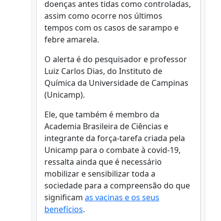
doenças antes tidas como controladas,
assim como ocorre nos últimos
tempos com os casos de sarampo e
febre amarela.
O alerta é do pesquisador e professor
Luiz Carlos Dias, do Instituto de
Química da Universidade de Campinas
(Unicamp).
Ele, que também é membro da
Academia Brasileira de Ciências e
integrante da força-tarefa criada pela
Unicamp para o combate à covid-19,
ressalta ainda que é necessário
mobilizar e sensibilizar toda a
sociedade para a compreensão do que
significam
as vacinas e os seus
benefícios
.