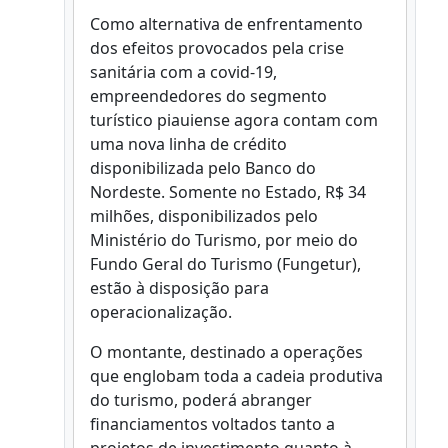
Como alternativa de enfrentamento
dos efeitos provocados pela crise
sanitária com a covid-19,
empreendedores do segmento
turístico piauiense agora contam com
uma nova linha de crédito
disponibilizada pelo Banco do
Nordeste. Somente no Estado, R$ 34
milhões, disponibilizados pelo
Ministério do Turismo, por meio do
Fundo Geral do Turismo (Fungetur),
estão à disposição para
operacionalização.
O montante, destinado a operações
que englobam toda a cadeia produtiva
do turismo, poderá abranger
financiamentos voltados tanto a