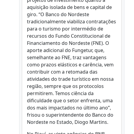
projetos de investimento quanto à
aquisição isolada de bens e capital de
giro. “O Banco do Nordeste
tradicionalmente viabiliza contratações
para o turismo por intermédio de
recursos do Fundo Constitucional de
Financiamento do Nordeste (FNE). O
aporte adicional do Fungetur, que,
semelhante ao FNE, traz vantagens
como prazos elásticos e carência, vem
contribuir com a retomada das
atividades do trade turístico em nossa
região, sempre que os protocolos
permitirem. Temos ciência da
dificuldade que o setor enfrenta, uma
dos mais impactados no último ano”,
frisou o superintendente do Banco do
Nordeste no Estado, Diogo Martins.