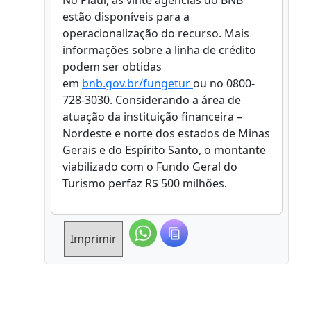
No Piauí, as vinte agências do BNB
estão disponíveis para a
operacionalização do recurso. Mais
informações sobre a linha de crédito
podem ser obtidas
em
bnb.gov.br/fungetur
ou no 0800-
728-3030. Considerando a área de
atuação da instituição financeira –
Nordeste e norte dos estados de Minas
Gerais e do Espírito Santo, o montante
viabilizado com o Fundo Geral do
Turismo perfaz R$ 500 milhões.
Imprimir