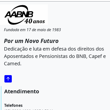
Fundada em 17 de maio de 1983
Por um Novo Futuro
Dedicação e luta em defesa dos direitos dos
Aposentados e Pensionistas do BNB, Capef e
Camed.
Atendimento
Telefones