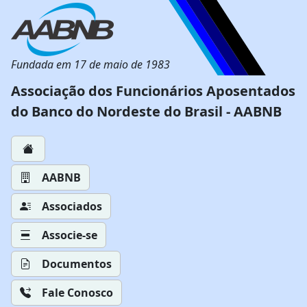
Fundada em 17 de maio de 1983
Associação dos Funcionários Aposentados
do Banco do Nordeste do Brasil - AABNB
AABNB
Associados
Associe-se
Documentos
Fale Conosco