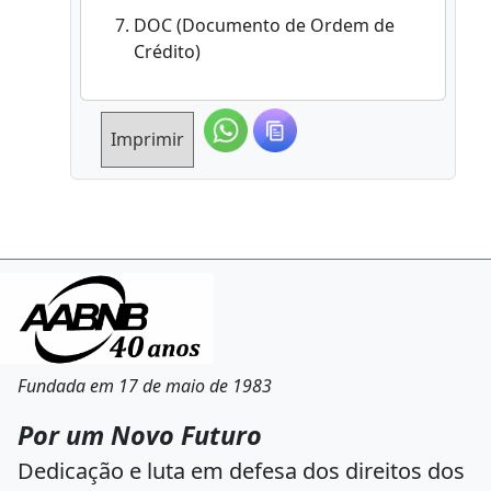
DOC (Documento de Ordem de
Crédito)
Imprimir
Fundada em 17 de maio de 1983
Por um Novo Futuro
Dedicação e luta em defesa dos direitos dos