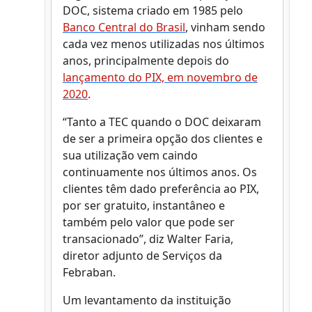
DOC, sistema criado em 1985 pelo
Banco Central do Brasil
, vinham sendo
cada vez menos utilizadas nos últimos
anos, principalmente depois do
lançamento do PIX, em novembro de
2020
.
“Tanto a TEC quando o DOC deixaram
de ser a primeira opção dos clientes e
sua utilização vem caindo
continuamente nos últimos anos. Os
clientes têm dado preferência ao PIX,
por ser gratuito, instantâneo e
também pelo valor que pode ser
transacionado”, diz Walter Faria,
diretor adjunto de Serviços da
Febraban.
Um levantamento da instituição