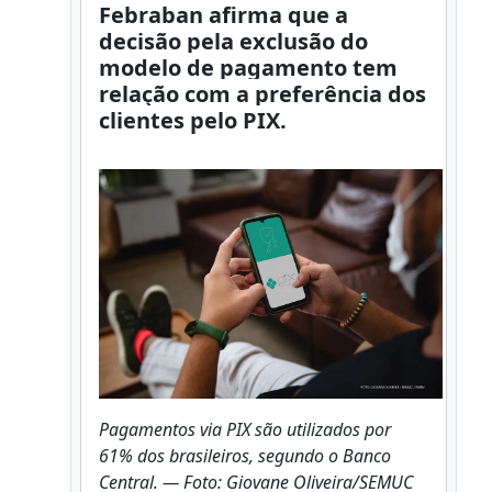
Febraban afirma que a
decisão pela exclusão do
modelo de pagamento tem
relação com a preferência dos
clientes pelo PIX.
Pagamentos via PIX são utilizados por
61% dos brasileiros, segundo o Banco
Central. — Foto: Giovane Oliveira/SEMUC