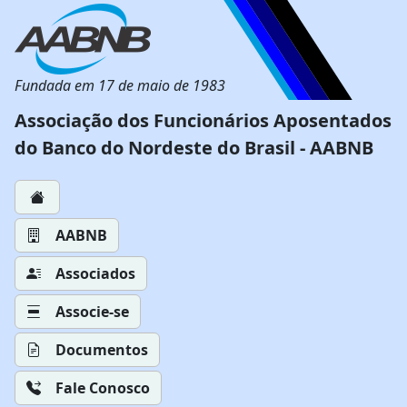
Fundada em 17 de maio de 1983
Associação dos Funcionários Aposentados
do Banco do Nordeste do Brasil - AABNB
AABNB
Associados
Associe-se
Documentos
Fale Conosco