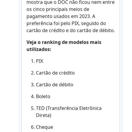
mostra que o DOC não ficou nem entre
os cinco principais meios de
pagamento usados em 2023. A
preferência foi pelo PIX, seguido do
cartão de crédito e do cartão de débito.
Veja o ranking de modelos mais
utilizados:
PIX
Cartão de crédito
Cartão de débito
Boleto
TED (Transferência Eletrônica
Direta)
Cheque