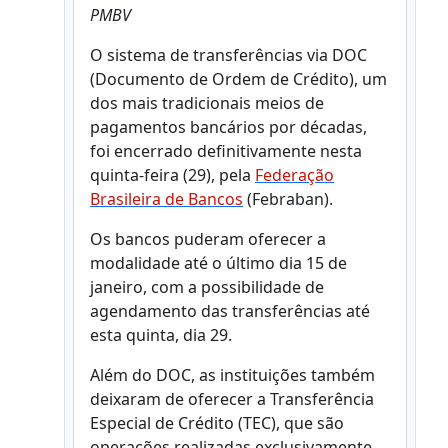
PMBV
O sistema de transferências via DOC
(Documento de Ordem de Crédito), um
dos mais tradicionais meios de
pagamentos bancários por décadas,
foi encerrado definitivamente nesta
quinta-feira (29), pela
Federação
Brasileira de Bancos
(Febraban).
Os bancos puderam oferecer a
modalidade até o último dia 15 de
janeiro, com a possibilidade de
agendamento das transferências até
esta quinta, dia 29.
Além do DOC, as instituições também
deixaram de oferecer a Transferência
Especial de Crédito (TEC), que são
operações realizadas exclusivamente