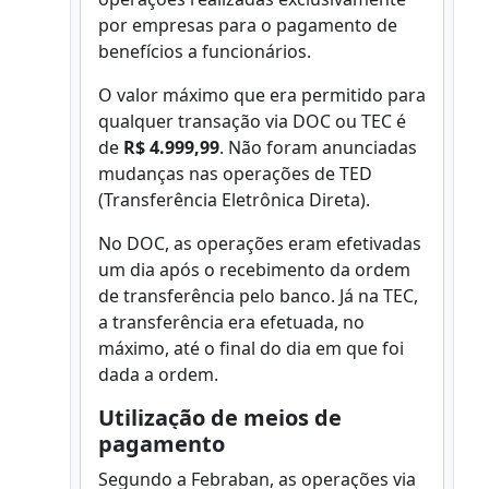
por empresas para o pagamento de
benefícios a funcionários.
O valor máximo que era permitido para
qualquer transação via DOC ou TEC é
de
R$ 4.999,99
. Não foram anunciadas
mudanças nas operações de TED
(Transferência Eletrônica Direta).
No DOC, as operações eram efetivadas
um dia após o recebimento da ordem
de transferência pelo banco. Já na TEC,
a transferência era efetuada, no
máximo, até o final do dia em que foi
dada a ordem.
Utilização de meios de
pagamento
Segundo a Febraban, as operações via