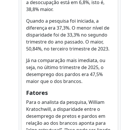
a desocupação está em 6,8%, isto é,
38,8% maior.
Quando a pesquisa foi iniciada, a
diferença era 37,3%. O menor nível de
disparidade foi de 33,3% no segundo
trimestre do ano passado. O maior,
50,84%, no terceiro trimestre de 2023.
Já na comparação mais imediata, ou
seja, no último trimestre de 2025, o
desemprego dos pardos era 47,5%
maior que o dos brancos.
Fatores
Para o analista da pesquisa, William
Kratochwill, a disparidade entre o
desemprego de pretos e pardos em
relação ao dos brancos aponta para