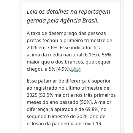
Leia os detalhes na reportagem
gerada pela Agência Brasil.
A taxa de desemprego das pessoas
pretas fechou o primeiro trimestre de
2026 em 7,6%. Esse indicador fica
acima da média nacional (6,1%) e 55%
maior que o dos brancos, que sequer
chegou a 5% (4,9%).
Esse patamar de diferença é superior
ao registrado no último trimestre de
2025 (52,5% maior) e nos três primeiros
meses do ano passado (50%). A maior
diferença já apurada é de 69,8%, no
segundo trimestre de 2020, ano de
eclosão da pandemia de covid-19.