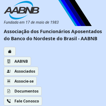
Fundada em 17 de maio de 1983
Associação dos Funcionários Aposentados
do Banco do Nordeste do Brasil - AABNB
AABNB
Associados
Associe-se
Documentos
Fale Conosco