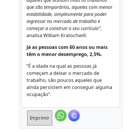
aqueles que aceitam mais os trabalhos
que são temporários, aqueles com menor
estabilidade, simplesmente para poder
ingressar no mercado de trabalho e
começar a construir o seu currículo”
,
analisa William Kratochwill.
Já as pessoas com 60 anos ou mais
têm o menor desemprego, 2,5%.
“É a idade na qual as pessoas já
começam a deixar o mercado de
trabalho, são poucos aqueles que
ainda persistem em conseguir alguma
ocupação”.
Imprimir