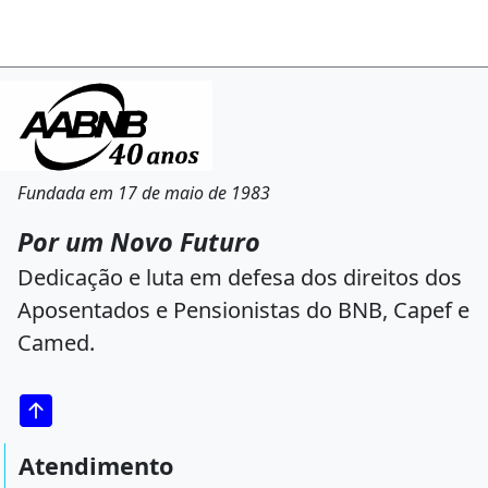
Fundada em 17 de maio de 1983
Por um Novo Futuro
Dedicação e luta em defesa dos direitos dos
Aposentados e Pensionistas do BNB, Capef e
Camed.
Atendimento