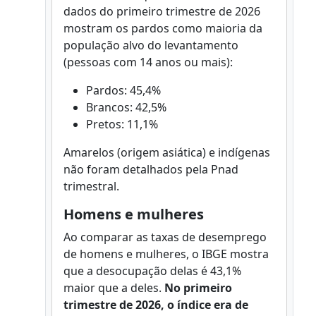
dados do primeiro trimestre de 2026
mostram os pardos como maioria da
população alvo do levantamento
(pessoas com 14 anos ou mais):
Pardos: 45,4%
Brancos: 42,5%
Pretos: 11,1%
Amarelos (origem asiática) e indígenas
não foram detalhados pela Pnad
trimestral.
Homens e mulheres
Ao comparar as taxas de desemprego
de homens e mulheres, o IBGE mostra
que a desocupação delas é 43,1%
maior que a deles.
No primeiro
trimestre de 2026, o índice era de