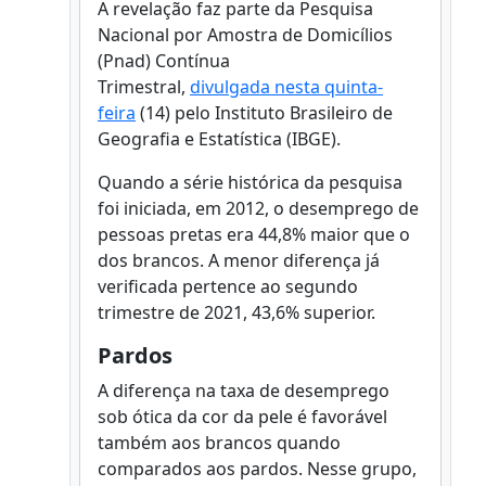
A revelação faz parte da Pesquisa
Nacional por Amostra de Domicílios
(Pnad) Contínua
Trimestral,
divulgada nesta quinta-
feira
(14) pelo Instituto Brasileiro de
Geografia e Estatística (IBGE).
Quando a série histórica da pesquisa
foi iniciada, em 2012, o desemprego de
pessoas pretas era 44,8% maior que o
dos brancos. A menor diferença já
verificada pertence ao segundo
trimestre de 2021, 43,6% superior.
Pardos
A diferença na taxa de desemprego
sob ótica da cor da pele é favorável
também aos brancos quando
comparados aos pardos. Nesse grupo,