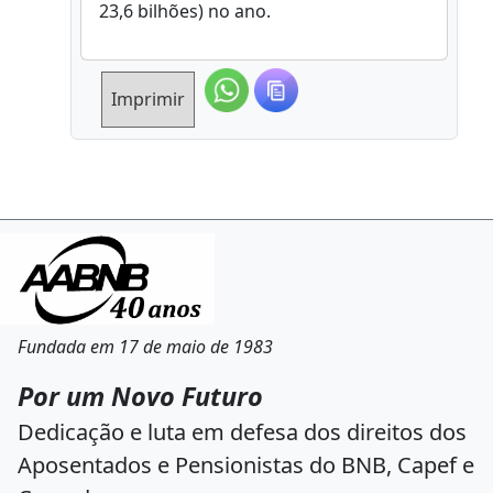
23,6 bilhões) no ano.
Imprimir
Fundada em 17 de maio de 1983
Por um Novo Futuro
Dedicação e luta em defesa dos direitos dos
Aposentados e Pensionistas do BNB, Capef e