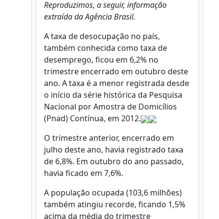
Reproduzimos, a seguir, informação
extraída da Agência Brasil.
A taxa de desocupação no país,
também conhecida como taxa de
desemprego, ficou em 6,2% no
trimestre encerrado em outubro deste
ano. A taxa é a menor registrada desde
o início da série histórica da Pesquisa
Nacional por Amostra de Domicílios
(Pnad) Contínua, em 2012.
O trimestre anterior, encerrado em
julho deste ano, havia registrado taxa
de 6,8%. Em outubro do ano passado,
havia ficado em 7,6%.
A população ocupada (103,6 milhões)
também atingiu recorde, ficando 1,5%
acima da média do trimestre