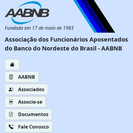
Fundada em 17 de maio de 1983
Associação dos Funcionários Aposentados
do Banco do Nordeste do Brasil - AABNB
AABNB
Associados
Associe-se
Documentos
Fale Conosco