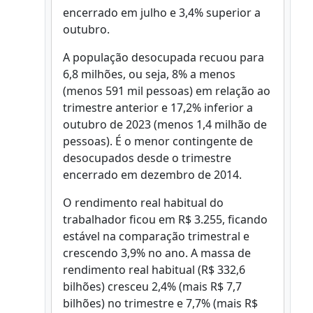
encerrado em julho e 3,4% superior a
outubro.
A população desocupada recuou para
6,8 milhões, ou seja, 8% a menos
(menos 591 mil pessoas) em relação ao
trimestre anterior e 17,2% inferior a
outubro de 2023 (menos 1,4 milhão de
pessoas). É o menor contingente de
desocupados desde o trimestre
encerrado em dezembro de 2014.
O rendimento real habitual do
trabalhador ficou em R$ 3.255, ficando
estável na comparação trimestral e
crescendo 3,9% no ano. A massa de
rendimento real habitual (R$ 332,6
bilhões) cresceu 2,4% (mais R$ 7,7
bilhões) no trimestre e 7,7% (mais R$