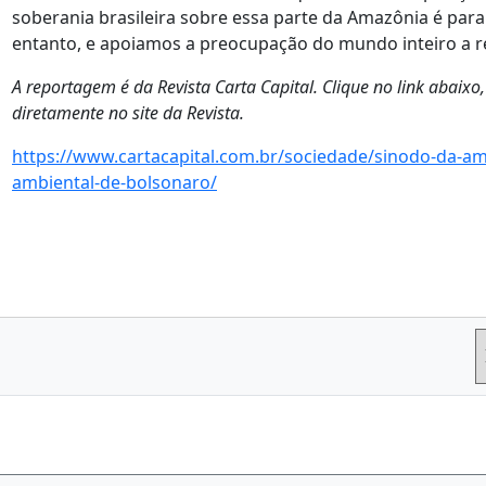
soberania brasileira sobre essa parte da Amazônia é par
entanto, e apoiamos a preocupação do mundo inteiro a 
A reportagem é da Revista Carta Capital. Clique no link abaixo,
diretamente no site da Revista.
https://www.cartacapital.com.br/sociedade/sinodo-da-ama
ambiental-de-bolsonaro/