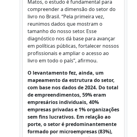
Matos, o estudo é fundamental para
compreender a dimensão do setor do
livro no Brasil. “Pela primeira vez,
reunimos dados que mostram o
tamanho do nosso setor. Esse
diagnóstico nos dá base para avançar
em políticas públicas, fortalecer nossos
profissionais e ampliar o acesso ao
livro em todo o país”, afirmou.
O levantamento fez, ainda, um
mapeamento da estrutura do setor,
com base nos dados de 2024. Do total
de empreendimentos, 59% eram
empresários individuais, 40%
empresas privadas e 1% organizações
sem fins lucrativos. Em relação ao
porte, o setor é predominantemente
formado por microempresas (83%),