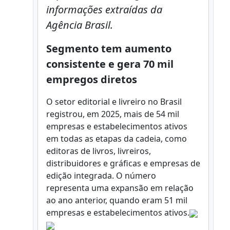
informações extraídas da
Agência Brasil.
Segmento tem aumento
consistente e gera 70 mil
empregos diretos
O setor editorial e livreiro no Brasil
registrou, em 2025, mais de 54 mil
empresas e estabelecimentos ativos
em todas as etapas da cadeia, como
editoras de livros, livreiros,
distribuidores e gráficas e empresas de
edição integrada. O número
representa uma expansão em relação
ao ano anterior, quando eram 51 mil
empresas e estabelecimentos ativos.