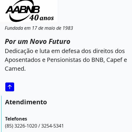
Fundada em 17 de maio de 1983
Por um Novo Futuro
Dedicação e luta em defesa dos direitos dos
Aposentados e Pensionistas do BNB, Capef e
Camed.
Atendimento
Telefones
(85) 3226-1020 / 3254-5341