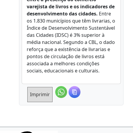
varejista de livros e os indicadores de
desenvolvimento das cidades.
Entre
os 1.830 municípios que têm livrarias, o
Índice de Desenvolvimento Sustentável
das Cidades (IDSC) é 3% superior à
média nacional. Segundo a CBL, o dado
reforça que a existência de livrarias e
pontos de circulação de livros está
associada a melhores condições
sociais, educacionais e culturais.
Imprimir