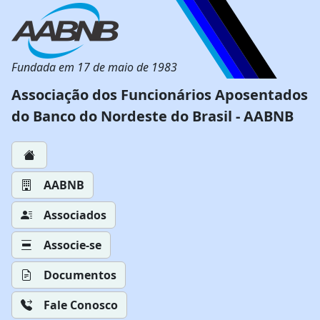
Fundada em 17 de maio de 1983
Associação dos Funcionários Aposentados
do Banco do Nordeste do Brasil - AABNB
AABNB
Associados
Associe-se
Documentos
Fale Conosco