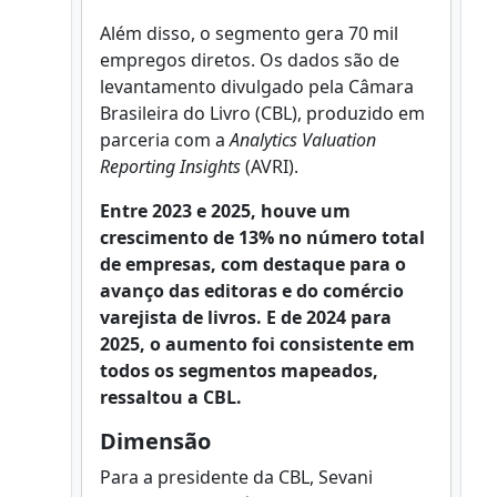
Além disso, o segmento gera 70 mil
empregos diretos. Os dados são de
levantamento divulgado pela Câmara
Brasileira do Livro (CBL), produzido em
parceria com a
Analytics Valuation
Reporting Insights
(AVRI).
Entre 2023 e 2025, houve um
crescimento de 13% no número total
de empresas, com destaque para o
avanço das editoras e do comércio
varejista de livros. E de 2024 para
2025, o aumento foi consistente em
todos os segmentos mapeados,
ressaltou a CBL.
Dimensão
Para a presidente da CBL, Sevani