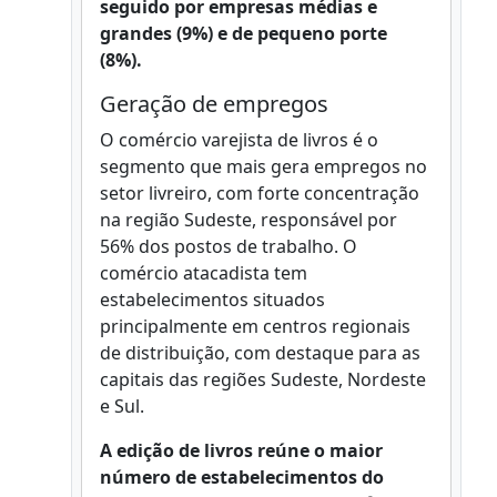
seguido por empresas médias e
grandes (9%) e de pequeno porte
(8%).
Geração de empregos
O comércio varejista de livros é o
segmento que mais gera empregos no
setor livreiro, com forte concentração
na região Sudeste, responsável por
56% dos postos de trabalho. O
comércio atacadista tem
estabelecimentos situados
principalmente em centros regionais
de distribuição, com destaque para as
capitais das regiões Sudeste, Nordeste
e Sul.
A edição de livros reúne o maior
número de estabelecimentos do