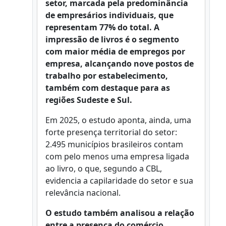
setor, marcada pela predominância
de empresários individuais, que
representam 77% do total. A
impressão de livros é o segmento
com maior média de empregos por
empresa, alcançando nove postos de
trabalho por estabelecimento,
também com destaque para as
regiões Sudeste e Sul.
Em 2025, o estudo aponta, ainda, uma
forte presença territorial do setor:
2.495 municípios brasileiros contam
com pelo menos uma empresa ligada
ao livro, o que, segundo a CBL,
evidencia a capilaridade do setor e sua
relevância nacional.
O estudo também analisou a relação
entre a presença do comércio