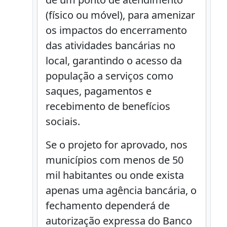
(físico ou móvel), para amenizar
os impactos do encerramento
das atividades bancárias no
local, garantindo o acesso da
população a serviços como
saques, pagamentos e
recebimento de benefícios
sociais.
Se o projeto for aprovado, nos
municípios com menos de 50
mil habitantes ou onde exista
apenas uma agência bancária, o
fechamento dependerá de
autorização expressa do Banco