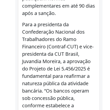
complementares em até 90 dias
após a sanção.
Para a presidenta da
Confederação Nacional dos
Trabalhadores do Ramo
Financeiro (Contraf-CUT) e vice-
presidenta da CUT Brasil,
Juvandia Moreira, a aprovação
do Projeto de Lei 5.456/2025 é
fundamental para reafirmar a
natureza pública da atividade
bancária. “Os bancos operam
sob concessão pública,
conforme estabelece a