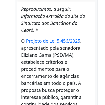
Reproduzimos, a seguir,
informação extraída do site do
Sindicato dos Bancários do
Ceará.
*
O
Projeto de Lei 5.456/2025
,
apresentado pela senadora
Eliziane Gama (PSD/MA),
estabelece critérios e
procedimentos para o
encerramento de agências
bancárias em todo o país. A
proposta busca proteger o
interesse público, garantir a
continuidade dos serviços