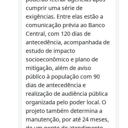
cumprir uma série de
exigências. Entre elas estão a
comunicação prévia ao Banco
Central, com 120 dias de
antecedência, acompanhada de
estudo de impacto
socioeconômico e plano de
mitigação, além de aviso
público à população com 90
dias de antecedência e
realização de audiência pública
organizada pelo poder local. O
projeto também determina a
manutenção, por até 24 meses,
de um ponto de atendimento