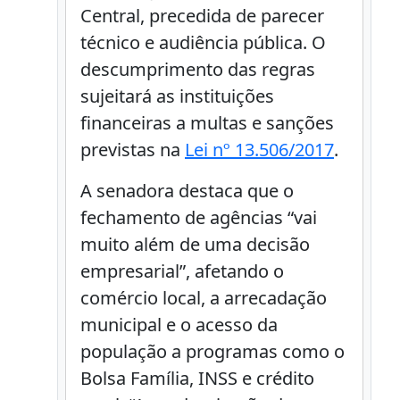
Central, precedida de parecer
técnico e audiência pública. O
descumprimento das regras
sujeitará as instituições
financeiras a multas e sanções
previstas na
Lei nº 13.506/2017
.
A senadora destaca que o
fechamento de agências “vai
muito além de uma decisão
empresarial”, afetando o
comércio local, a arrecadação
municipal e o acesso da
população a programas como o
Bolsa Família, INSS e crédito