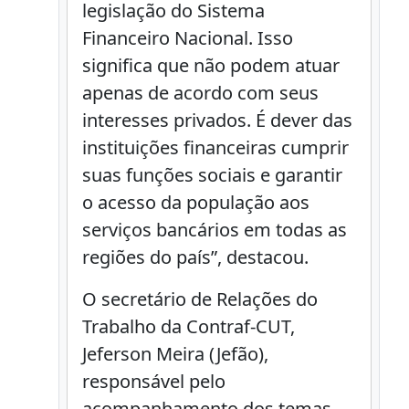
legislação do Sistema
Financeiro Nacional. Isso
significa que não podem atuar
apenas de acordo com seus
interesses privados. É dever das
instituições financeiras cumprir
suas funções sociais e garantir
o acesso da população aos
serviços bancários em todas as
regiões do país”, destacou.
O secretário de Relações do
Trabalho da Contraf-CUT,
Jeferson Meira (Jefão),
responsável pelo
acompanhamento dos temas