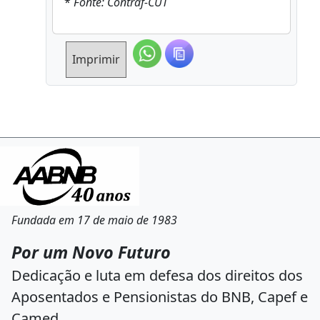
*
Fonte: Contraf-CUT
Imprimir
Fundada em 17 de maio de 1983
Por um Novo Futuro
Dedicação e luta em defesa dos direitos dos
Aposentados e Pensionistas do BNB, Capef e
Camed.