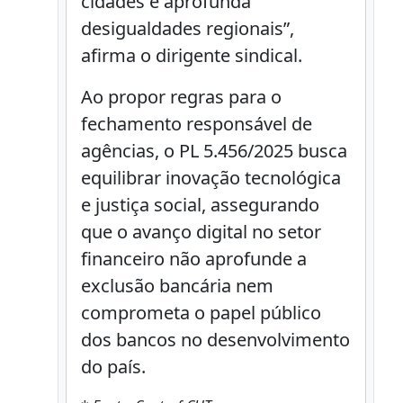
cidades e aprofunda
desigualdades regionais”,
afirma o dirigente sindical.
Ao propor regras para o
fechamento responsável de
agências, o PL 5.456/2025 busca
equilibrar inovação tecnológica
e justiça social, assegurando
que o avanço digital no setor
financeiro não aprofunde a
exclusão bancária nem
comprometa o papel público
dos bancos no desenvolvimento
do país.