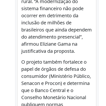
rural. “A modernização do
sistema financeiro não pode
ocorrer em detrimento da
inclusão de milhões de
brasileiros que ainda dependem
do atendimento presencial”,
afirmou Eliziane Gama na
justificativa da proposta.
O projeto também fortalece o
papel de órgãos de defesa do
consumidor (Ministério Público,
Senacon e Procon) e determina
que o Banco Central e o
Conselho Monetário Nacional
publiquem normas