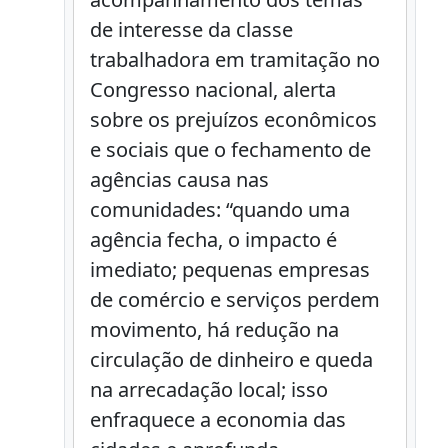
de interesse da classe
trabalhadora em tramitação no
Congresso nacional, alerta
sobre os prejuízos econômicos
e sociais que o fechamento de
agências causa nas
comunidades: “quando uma
agência fecha, o impacto é
imediato; pequenas empresas
de comércio e serviços perdem
movimento, há redução na
circulação de dinheiro e queda
na arrecadação local; isso
enfraquece a economia das