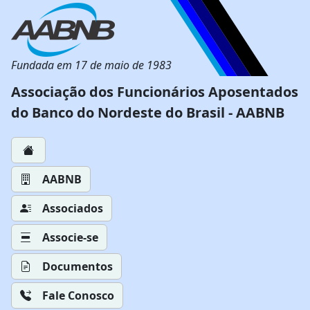
Fundada em 17 de maio de 1983
Associação dos Funcionários Aposentados
do Banco do Nordeste do Brasil - AABNB
AABNB
Associados
Associe-se
Documentos
Fale Conosco