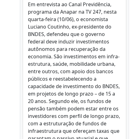
Em entrevista ao Canal Previdência,
programa da Anapar na TV 247, nesta
quarta-feira (10/06), o economista
Luciano Coutinho, ex-presidente do
BNDES, defendeu que o governo
federal deve induzir investimentos
autônomos para recuperação da
economia. São investimentos em infra-
estrutura, saúde, mobilidade urbana,
entre outros, com apoio dos bancos
públicos e reestabelecendo a
capacidade de investimento do BNDES,
em projetos de longo prazo – de 15 a
20 anos. Segundo ele, os fundos de
pensão também podem estar entre os
investidores com perfil de longo prazo,
com a estruturação de fundos de
infraestrutura que ofereçam taxas que
garantam o passivo atuarial e que