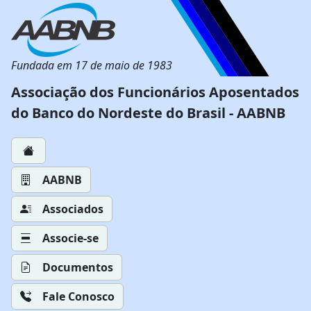
Fundada em 17 de maio de 1983
Associação dos Funcionários Aposentados
do Banco do Nordeste do Brasil - AABNB
AABNB
Associados
Associe-se
Documentos
Fale Conosco