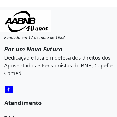
Fundada em 17 de maio de 1983
Por um Novo Futuro
Dedicação e luta em defesa dos direitos dos
Aposentados e Pensionistas do BNB, Capef e
Camed.
Atendimento