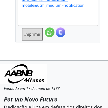
mobile&utm_medium=notification
Imprimir
Fundada em 17 de maio de 1983
Por um Novo Futuro
Dedicação e luta em defesa dos direitos dos