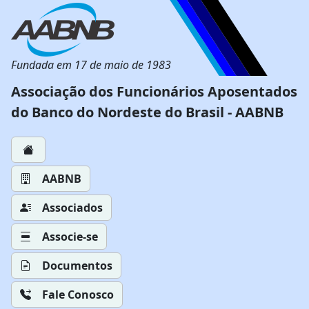
Fundada em 17 de maio de 1983
Associação dos Funcionários Aposentados
do Banco do Nordeste do Brasil - AABNB
AABNB
Associados
Associe-se
Documentos
Fale Conosco