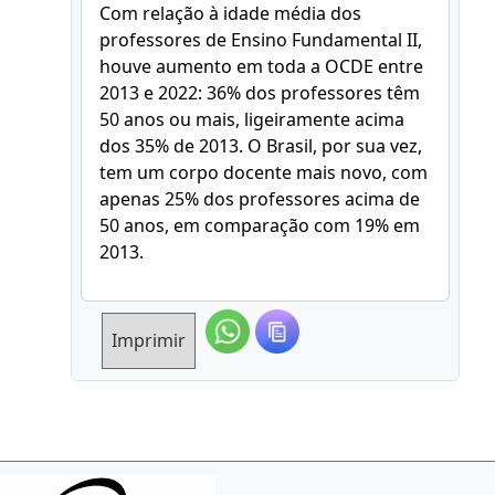
Com relação à idade média dos
professores de Ensino Fundamental II,
houve aumento em toda a OCDE entre
2013 e 2022: 36% dos professores têm
50 anos ou mais, ligeiramente acima
dos 35% de 2013. O Brasil, por sua vez,
tem um corpo docente mais novo, com
apenas 25% dos professores acima de
50 anos, em comparação com 19% em
2013.
Imprimir