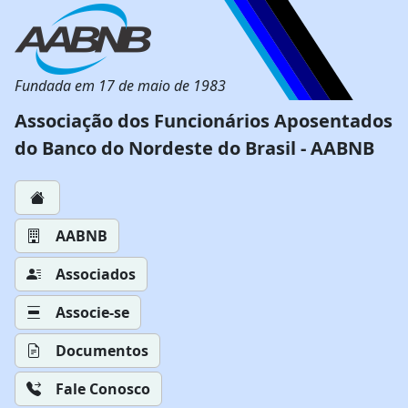
Fundada em 17 de maio de 1983
Associação dos Funcionários Aposentados
do Banco do Nordeste do Brasil - AABNB
AABNB
Associados
Associe-se
Documentos
Fale Conosco