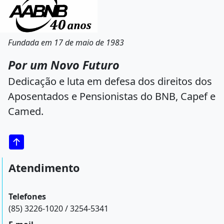
Fundada em 17 de maio de 1983
Por um Novo Futuro
Dedicação e luta em defesa dos direitos dos
Aposentados e Pensionistas do BNB, Capef e
Camed.
Atendimento
Telefones
(85) 3226-1020 / 3254-5341