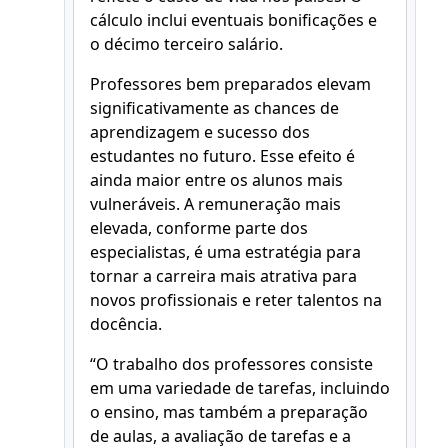
cálculo inclui eventuais bonificações e
o décimo terceiro salário.
Professores bem preparados elevam
significativamente as chances de
aprendizagem e sucesso dos
estudantes no futuro. Esse efeito é
ainda maior entre os alunos mais
vulneráveis. A remuneração mais
elevada, conforme parte dos
especialistas, é uma estratégia para
tornar a carreira mais atrativa para
novos profissionais e reter talentos na
docência.
“O trabalho dos professores consiste
em uma variedade de tarefas, incluindo
o ensino, mas também a preparação
de aulas, a avaliação de tarefas e a