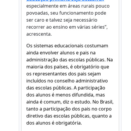
especialmente em áreas rurais pouco
povoadas, seu funcionamento pode
ser caro e talvez seja necessário
recorrer ao ensino em várias séries”,
acrescenta.
Os sistemas educacionais costumam
ainda
envolver alunos e pais na
administração das escolas públicas. Na
maioria dos países, é obrigatório que
os representantes dos pais sejam
incluídos no conselho administrativo
das escolas públicas. A participação
dos alunos é menos difundida, mas
ainda é comum, diz o estudo. No Brasil,
tanto a participação dos pais no corpo
diretivo das escolas públicas, quanto a
dos alunos é obrigatória.