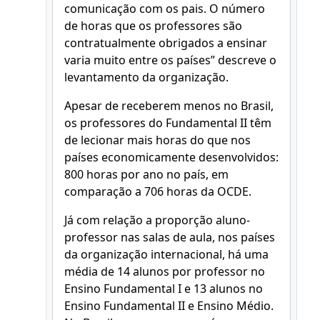
comunicação com os pais. O número
de horas que os professores são
contratualmente obrigados a ensinar
varia muito entre os países” descreve o
levantamento da organização.
Apesar de receberem menos no Brasil,
os professores do Fundamental II têm
de lecionar mais horas do que nos
países economicamente desenvolvidos:
800 horas por ano no país, em
comparação a 706 horas da OCDE.
Já com relação a proporção aluno-
professor nas salas de aula, nos países
da organização internacional, há uma
média de 14 alunos por professor no
Ensino Fundamental I e 13 alunos no
Ensino Fundamental II e Ensino Médio.