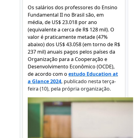
Os salários dos professores do Ensino
Fundamental II no Brasil são, em
média, de US$ 23.018 por ano
(equivalente a cerca de R$ 128 mil). O
valor é praticamente metade (47%
abaixo) dos US$ 43.058 (em torno de R$
237 mil) anuais pagos pelos países da
Organização para a Cooperação e
Desenvolvimento Econômico (OCDE),
de acordo com o
estudo Education at
a Glance 2024
, publicado nesta terça-
feira (10), pela própria organização.