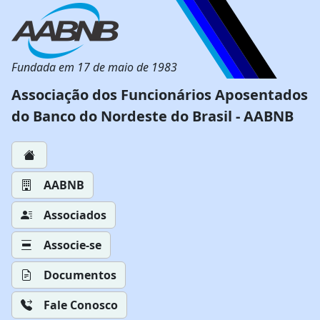
Fundada em 17 de maio de 1983
Associação dos Funcionários Aposentados
do Banco do Nordeste do Brasil - AABNB
AABNB
Associados
Associe-se
Documentos
Fale Conosco