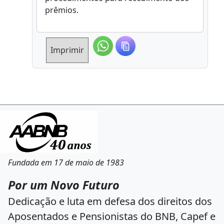
prêmios.
Imprimir
Fundada em 17 de maio de 1983
Por um Novo Futuro
Dedicação e luta em defesa dos direitos dos
Aposentados e Pensionistas do BNB, Capef e