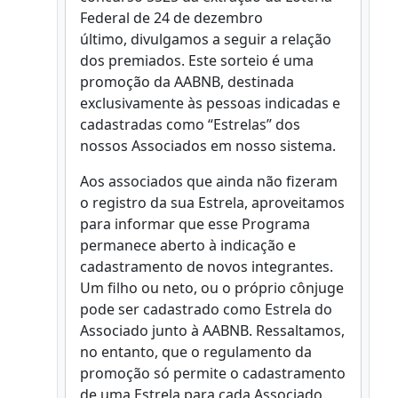
Federal de 24 de dezembro
último, divulgamos a seguir a relação
dos premiados. Este sorteio é uma
promoção da AABNB, destinada
exclusivamente às pessoas indicadas e
cadastradas como “Estrelas” dos
nossos Associados em nosso sistema.
Aos associados que ainda não fizeram
o registro da sua Estrela, aproveitamos
para informar que esse Programa
permanece aberto à indicação e
cadastramento de novos integrantes.
Um filho ou neto, ou o próprio cônjuge
pode ser cadastrado como Estrela do
Associado junto à AABNB. Ressaltamos,
no entanto, que o regulamento da
promoção só permite o cadastramento
de uma Estrela para cada Associado.