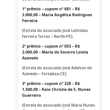
1º prêmio
– cupom nº 681 – R$
2.000,00 – Maria Angélica Rodrigues
Ferreira
(Estrela do associado José Leônidas
Ferreira Torres – Recife-PE);
2º prêmio
– cupom nº 053 – R$
2.000,00 – Maria do Socorro Loiola
Azevedo
(Estrela do associado José Adelson de
Azevedo – Fortaleza-CE);
3º prêmio
– cupom nº 228 – R$
1.500,00 – Kaio Christie de S. Nunes
Guerreiro
(Estrela do associado José Maria Nunes