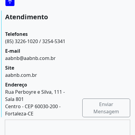
Atendimento
Telefones
(85) 3226-1020 / 3254-5341
E-mail
aabnb@aabnb.com.br
Site
aabnb.com.br
Endereço
Rua Perboyre e Silva, 111 -
Sala 801
Enviar
Centro - CEP 60030-200 -
Mensagem
Fortaleza-CE