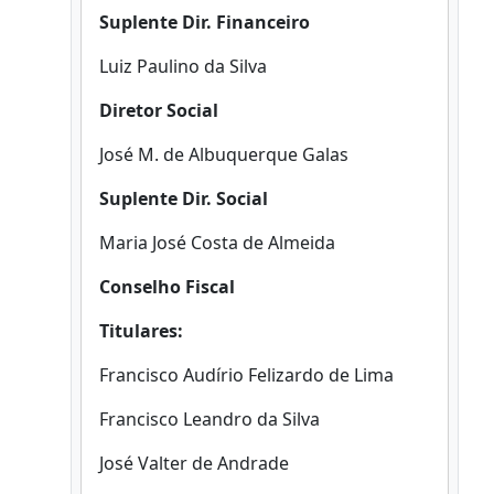
Suplente Dir. Financeiro
Luiz Paulino da Silva
Diretor Social
José M. de Albuquerque Galas
Suplente Dir. Social
Maria José Costa de Almeida
Conselho Fiscal
Titulares:
Francisco Audírio Felizardo de Lima
Francisco Leandro da Silva
José Valter de Andrade