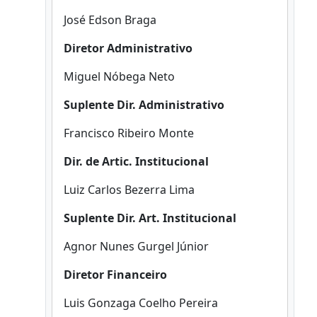
José Edson Braga
Diretor Administrativo
Miguel Nóbega Neto
Suplente Dir. Administrativo
Francisco Ribeiro Monte
Dir. de Artic. Institucional
Luiz Carlos Bezerra Lima
Suplente Dir. Art. Institucional
Agnor Nunes Gurgel Júnior
Diretor Financeiro
Luis Gonzaga Coelho Pereira