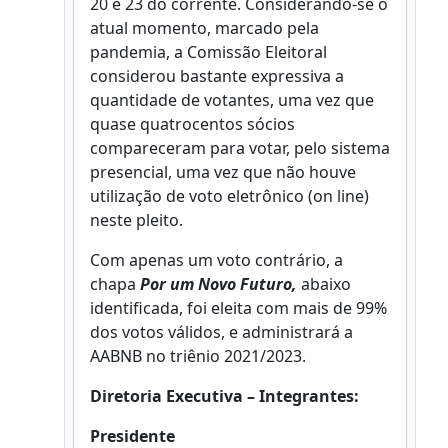
20 e 23 do corrente. Considerando-se o
atual momento, marcado pela
pandemia, a Comissão Eleitoral
considerou bastante expressiva a
quantidade de votantes, uma vez que
quase quatrocentos sócios
compareceram para votar, pelo sistema
presencial, uma vez que não houve
utilização de voto eletrônico (on line)
neste pleito.
Com apenas um voto contrário, a
chapa
Por um Novo Futuro,
abaixo
identificada, foi eleita com mais de 99%
dos votos válidos, e administrará a
AABNB no triênio 2021/2023.
Diretoria Executiva – Integrantes:
Presidente