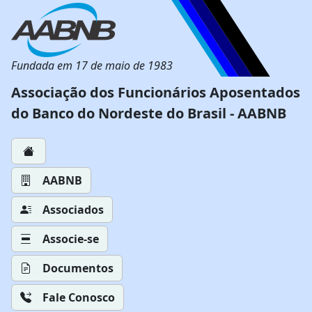
Fundada em 17 de maio de 1983
Associação dos Funcionários Aposentados
do Banco do Nordeste do Brasil - AABNB
AABNB
Associados
Associe-se
Documentos
Fale Conosco