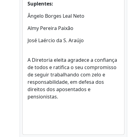
Suplentes:
Ângelo Borges Leal Neto
Almy Pereira Paixão
José Laércio da S. Araújo
A Diretoria eleita agradece a confiança
de todos e ratifica o seu compromisso
de seguir trabalhando com zelo e
responsabilidade, em defesa dos
direitos dos aposentados e
pensionistas.