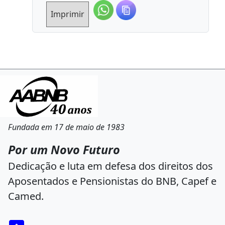
Imprimir
Fundada em 17 de maio de 1983
Por um Novo Futuro
Dedicação e luta em defesa dos direitos dos
Aposentados e Pensionistas do BNB, Capef e
Camed.