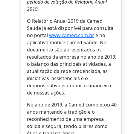
período de votação do Relatório Anual
2019.
O Relatório Anual 2019 da Camed
Saúde já está disponível para consulta
no portal
www.camed.com.br
e no
aplicativo mobile Camed Saúde. No
documento são apresentados os
resultados da empresa no ano de 2019,
o balanço das principais atividades, a
atualização da rede credenciada, as
iniciativas assistenciais e o
demonstrativo econômico-financeiro
de nossas ações.
No ano de 2019, a Camed completou 40
anos mantendo a tradição e o
reconhecimento de uma empresa
sólida e segura, tendo pilares como
ética e transparência.