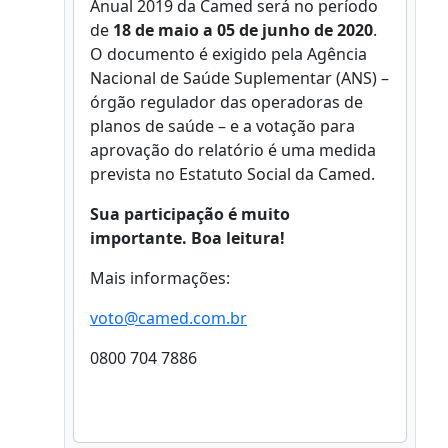
Anual 2019 da Camed será no período
de
18 de maio a 05 de junho de 2020
.
O documento é exigido pela Agência
Nacional de Saúde Suplementar (ANS) –
órgão regulador das operadoras de
planos de saúde – e a votação para
aprovação do relatório é uma medida
prevista no Estatuto Social da Camed.
Sua participação é muito
importante. Boa leitura!
Mais informações:
voto@camed.com.br
0800 704 7886