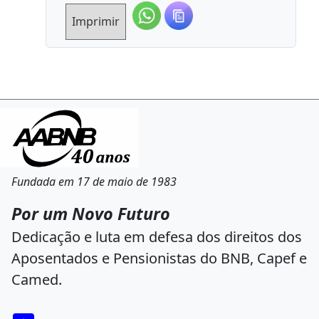
Imprimir
Fundada em 17 de maio de 1983
Por um Novo Futuro
Dedicação e luta em defesa dos direitos dos
Aposentados e Pensionistas do BNB, Capef e
Camed.