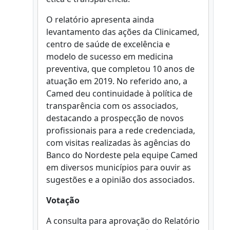
O relatório apresenta ainda
levantamento das ações da Clinicamed,
centro de saúde de excelência e
modelo de sucesso em medicina
preventiva, que completou 10 anos de
atuação em 2019. No referido ano, a
Camed deu continuidade à política de
transparência com os associados,
destacando a prospecção de novos
profissionais para a rede credenciada,
com visitas realizadas às agências do
Banco do Nordeste pela equipe Camed
em diversos municípios para ouvir as
sugestões e a opinião dos associados.
Votação
A consulta para aprovação do Relatório