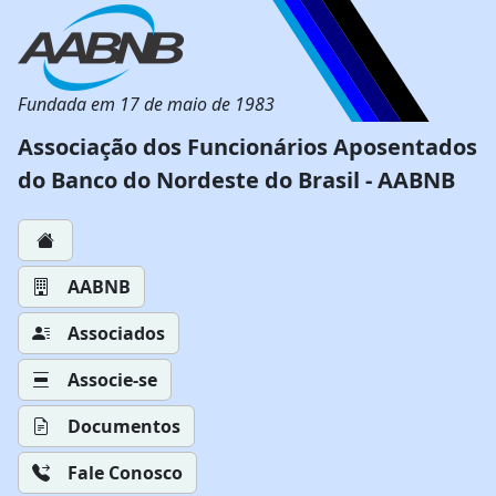
Fundada em 17 de maio de 1983
Associação dos Funcionários Aposentados
do Banco do Nordeste do Brasil - AABNB
AABNB
Associados
Associe-se
Documentos
Fale Conosco