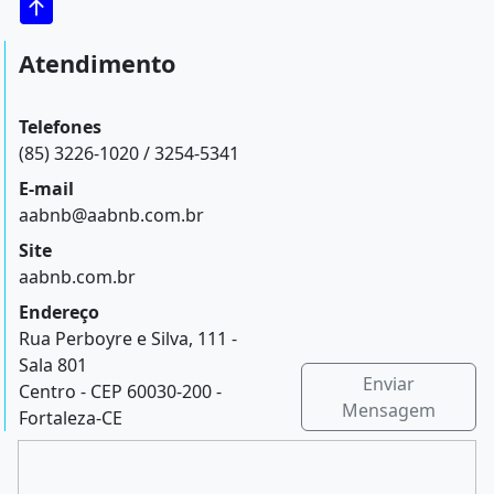
Atendimento
Telefones
(85) 3226-1020 / 3254-5341
E-mail
aabnb@aabnb.com.br
Site
aabnb.com.br
Endereço
Rua Perboyre e Silva, 111 -
Sala 801
Enviar
Centro - CEP 60030-200 -
Mensagem
Fortaleza-CE