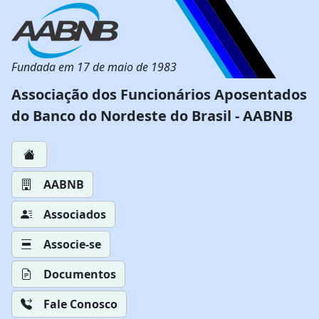
Fundada em 17 de maio de 1983
Associação dos Funcionários Aposentados
do Banco do Nordeste do Brasil - AABNB
AABNB
Associados
Associe-se
Documentos
Fale Conosco