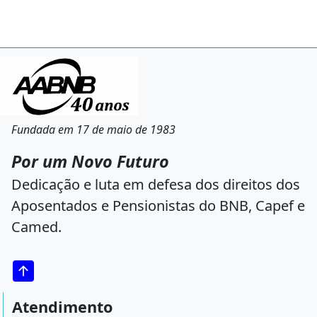
Fundada em 17 de maio de 1983
Por um Novo Futuro
Dedicação e luta em defesa dos direitos dos
Aposentados e Pensionistas do BNB, Capef e
Camed.
Atendimento