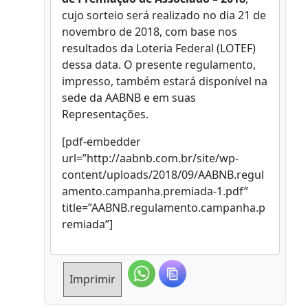
cujo sorteio será realizado no dia 21 de
novembro de 2018, com base nos
resultados da Loteria Federal (LOTEF)
dessa data. O presente regulamento,
impresso, também estará disponível na
sede da AABNB e em suas
Representações.
[pdf-embedder
url=”http://aabnb.com.br/site/wp-
content/uploads/2018/09/AABNB.regul
amento.campanha.premiada-1.pdf”
title=”AABNB.regulamento.campanha.p
remiada”]
Imprimir