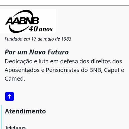
Fundada em 17 de maio de 1983
Por um Novo Futuro
Dedicação e luta em defesa dos direitos dos
Aposentados e Pensionistas do BNB, Capef e
Camed.
Atendimento
Telefones