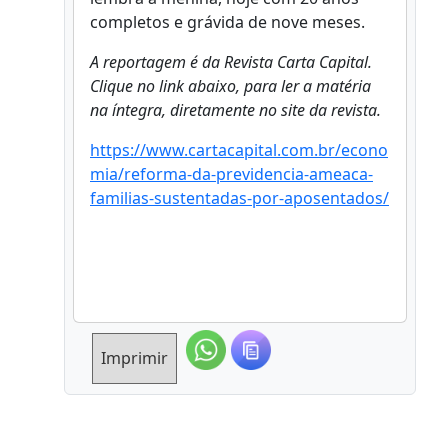
completos e grávida de nove meses.
A reportagem é da Revista Carta Capital.
Clique no link abaixo, para ler a matéria
na íntegra, diretamente no site da revista.
https://www.cartacapital.com.br/econo
mia/reforma-da-previdencia-ameaca-
familias-sustentadas-por-aposentados/
Imprimir