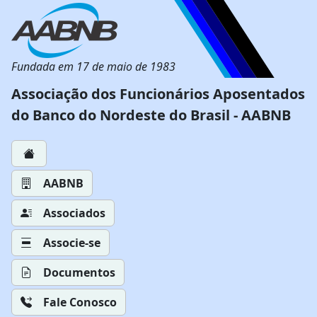
Fundada em 17 de maio de 1983
Associação dos Funcionários Aposentados
do Banco do Nordeste do Brasil - AABNB
AABNB
Associados
Associe-se
Documentos
Fale Conosco