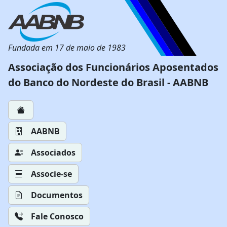
Fundada em 17 de maio de 1983
Associação dos Funcionários Aposentados
do Banco do Nordeste do Brasil - AABNB
AABNB
Associados
Associe-se
Documentos
Fale Conosco