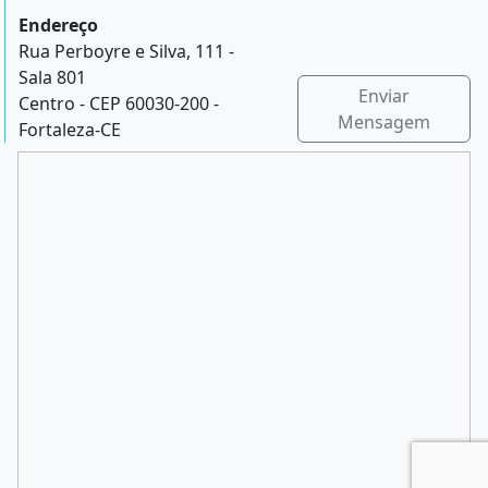
Endereço
Rua Perboyre e Silva, 111 -
Sala 801
Enviar
Centro - CEP 60030-200 -
Mensagem
Fortaleza-CE