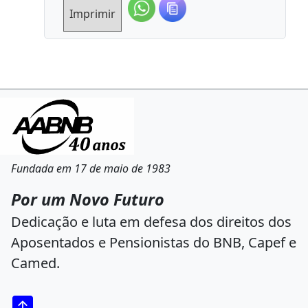
Imprimir
Fundada em 17 de maio de 1983
Por um Novo Futuro
Dedicação e luta em defesa dos direitos dos
Aposentados e Pensionistas do BNB, Capef e
Camed.