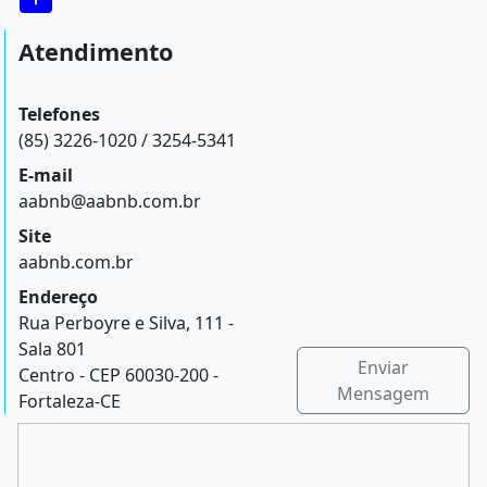
Atendimento
Telefones
(85) 3226-1020 / 3254-5341
E-mail
aabnb@aabnb.com.br
Site
aabnb.com.br
Endereço
Rua Perboyre e Silva, 111 -
Sala 801
Enviar
Centro - CEP 60030-200 -
Mensagem
Fortaleza-CE