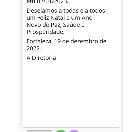
em 02/01/2023.
Desejamos a todas e a todos
um Feliz Natal e um Ano
Novo de Paz, Saúde e
Prosperidade.
Fortaleza, 19 de dezembro de
2022.
A Diretoria