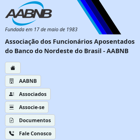
Fundada em 17 de maio de 1983
Associação dos Funcionários Aposentados
do Banco do Nordeste do Brasil - AABNB
AABNB
Associados
Associe-se
Documentos
Fale Conosco