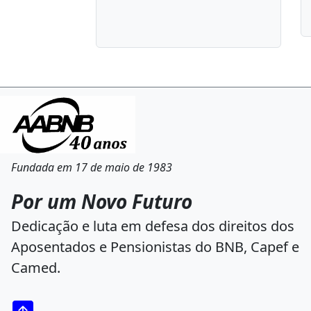
Fundada em 17 de maio de 1983
Por um Novo Futuro
Dedicação e luta em defesa dos direitos dos
Aposentados e Pensionistas do BNB, Capef e
Camed.