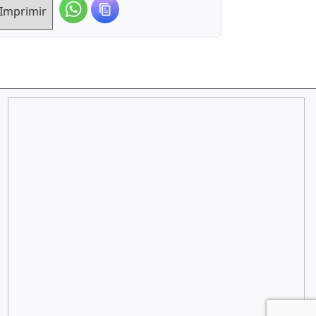
Imprimir