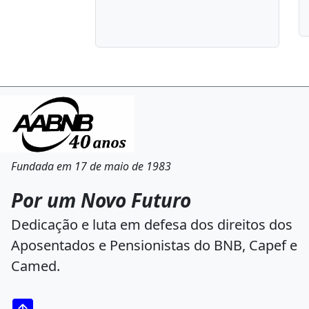
Fundada em 17 de maio de 1983
Por um Novo Futuro
Dedicação e luta em defesa dos direitos dos
Aposentados e Pensionistas do BNB, Capef e
Camed.