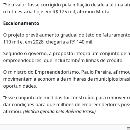
“Se o valor fosse corrigido pela inflação desde a última a
o teto estaria hoje em R$ 125 mil, afirmou Motta.
Escalonamento
O projeto prevê aumento gradual do teto de faturamento.
110 mil e, em 2028, chegaria a R$ 140 mil.
Segundo o governo, a proposta integra um conjunto de 
empreendedores, que inclui também linhas de crédito.
O ministro do Empreendedorismo, Paulo Pereira, afirmo
movimentam a economia de milhares de municípios brasi
oportunidades.
“Esse conjunto de medidas foi construído para remover o
dar condições para que milhões de empreendedores possa
afirmou.
(Notícia gerada pela Agência Brasil)