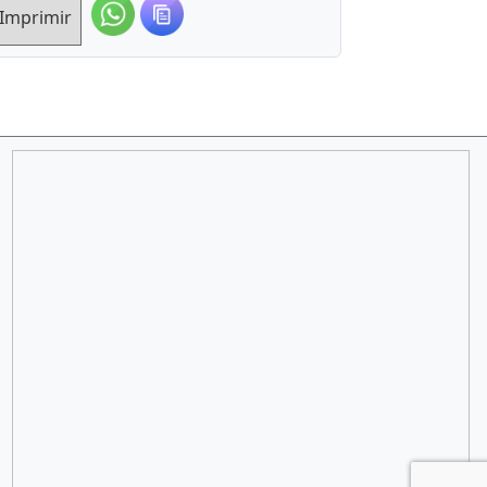
Imprimir