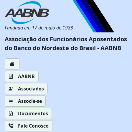
Fundada em 17 de maio de 1983
Associação dos Funcionários Aposentados
do Banco do Nordeste do Brasil - AABNB
AABNB
Associados
Associe-se
Documentos
Fale Conosco