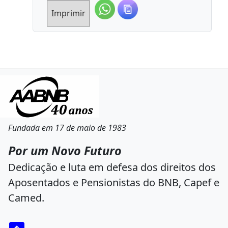
Imprimir
Fundada em 17 de maio de 1983
Por um Novo Futuro
Dedicação e luta em defesa dos direitos dos
Aposentados e Pensionistas do BNB, Capef e
Camed.