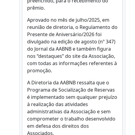
preenchido, para o recebimento do
prêmio.
Aprovado no mês de julho/2025, em
reunião de diretoria, o Regulamento do
Presente de Aniversário/2026 foi
divulgado na edição de agosto (nº 347)
do Jornal da AABNB e também figura
nos “destaques” do site da Associação,
com todas as informações referentes à
promoção.
A Diretoria da AABNB ressalta que o
Programa de Socialização de Reservas
é implementado sem qualquer prejuízo
à realização das atividades
administrativas da Associação e sem
comprometer o trabalho desenvolvido
em defesa dos direitos dos
Associados.