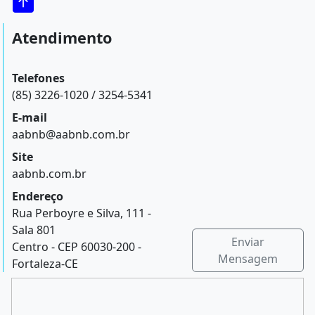
Atendimento
Telefones
(85) 3226-1020 / 3254-5341
E-mail
aabnb@aabnb.com.br
Site
aabnb.com.br
Endereço
Rua Perboyre e Silva, 111 -
Sala 801
Enviar
Centro - CEP 60030-200 -
Mensagem
Fortaleza-CE