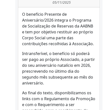
05/11/2025
O benefício Presente de
Aniversário/2026 integra o Programa
de Socialização de Reservas da AABNB
e tem por objetivo restituir ao próprio
Corpo Social uma parte das
contribuições recolhidas à Associação.
Intransferível, o benefício só poderá
ser pago ao próprio Associado, a partir
do seu aniversário natalício em 2026,
prescrevendo no último dia do
segundo mês subsequente ao mês do
aniversário.
Ao final do texto, disponibilizamos os
links com o Regulamento da Promoção
e com o Requerimento a ser