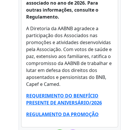
associado no ano de 2026. Para
outras informações, consulte o
Regulamento.
A Diretoria da AABNB agradece a
participação dos Associados nas
promoções e atividades desenvolvidas
pela Associação. Com votos de saúde e
paz, extensivo aos familiares, ratifica o
compromisso da AABNB de trabalhar e
lutar em defesa dos direitos dos
aposentados e pensionistas do BNB,
Capef e Camed.
REQUERIMENTO DO BENEFÍCIO
PRESENTE DE ANIVERSÁRIO/2026
REGULAMENTO DA PROMOÇÃO