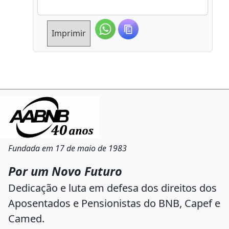
Imprimir
Fundada em 17 de maio de 1983
Por um Novo Futuro
Dedicação e luta em defesa dos direitos dos
Aposentados e Pensionistas do BNB, Capef e
Camed.