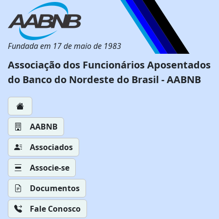
Fundada em 17 de maio de 1983
Associação dos Funcionários Aposentados
do Banco do Nordeste do Brasil - AABNB
AABNB
Associados
Associe-se
Documentos
Fale Conosco