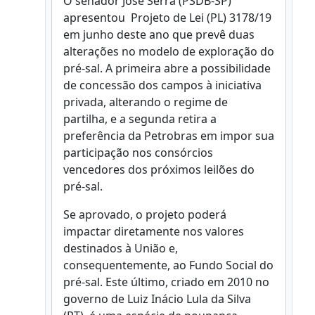
O senador José Serra (PSDB-SP)
apresentou Projeto de Lei (PL) 3178/19
em junho deste ano que prevê duas
alterações no modelo de exploração do
pré-sal. A primeira abre a possibilidade
de concessão dos campos à iniciativa
privada, alterando o regime de
partilha, e a segunda retira a
preferência da Petrobras em impor sua
participação nos consórcios
vencedores dos próximos leilões do
pré-sal.
Se aprovado, o projeto poderá
impactar diretamente nos valores
destinados à União e,
consequentemente, ao Fundo Social do
pré-sal. Este último, criado em 2010 no
governo de Luiz Inácio Lula da Silva