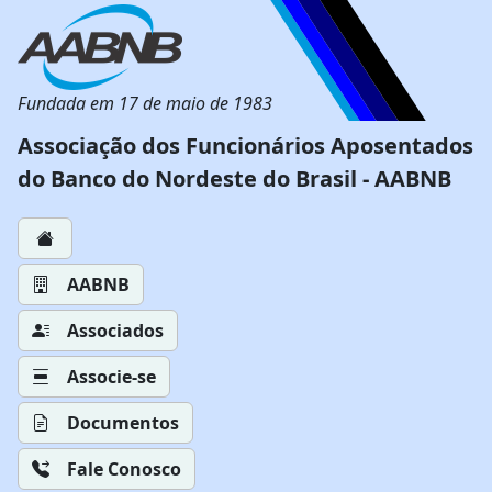
Fundada em 17 de maio de 1983
Associação dos Funcionários Aposentados
do Banco do Nordeste do Brasil - AABNB
AABNB
Associados
Associe-se
Documentos
Fale Conosco