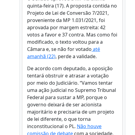
quinta-feira (17). A proposta contida no
Projeto de Lei de Conversão 7/2021,
proveniente da MP 1.031/2021, foi
aprovada por margem estreita: 42
votos a favor e 37 contra. Mas como foi
modificado, o texto voltou para a
Câmara e, se não for votado
até
amanhã (22)
, perde a validade.
De acordo com deputado, a oposição
tentará obstruir e atrasar a votação
por meio do Judiciário. “Vamos tentar
uma ação judicial no Supremo Tribunal
Federal para sustar a MP, porque o
governo deixará de ser acionista
majoritário e precisaria de um projeto
de lei diferente, o que torna
inconstitucional o PL.
Não houve
comissão de debate
com a sociedade,