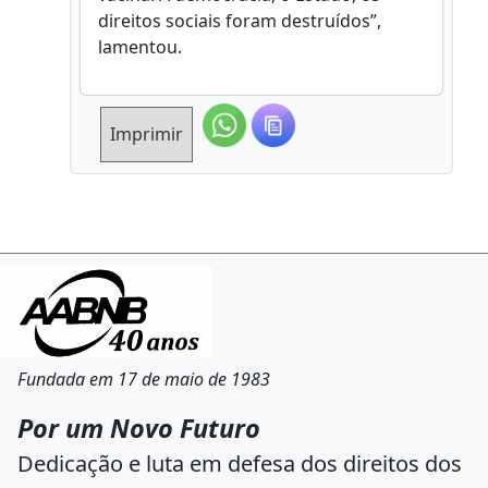
direitos sociais foram destruídos”,
lamentou.
Imprimir
Fundada em 17 de maio de 1983
Por um Novo Futuro
Dedicação e luta em defesa dos direitos dos