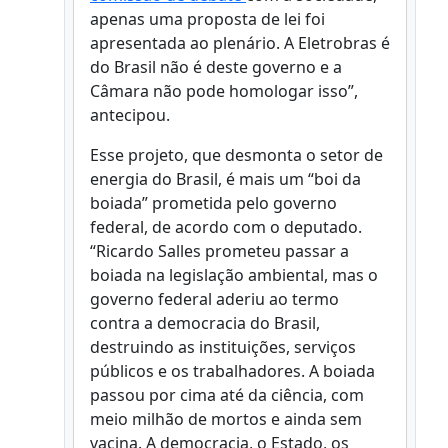
apenas uma proposta de lei foi
apresentada ao plenário. A Eletrobras é
do Brasil não é deste governo e a
Câmara não pode homologar isso”,
antecipou.
Esse projeto, que desmonta o setor de
energia do Brasil, é mais um “boi da
boiada” prometida pelo governo
federal, de acordo com o deputado.
“Ricardo Salles prometeu passar a
boiada na legislação ambiental, mas o
governo federal aderiu ao termo
contra a democracia do Brasil,
destruindo as instituições, serviços
públicos e os trabalhadores. A boiada
passou por cima até da ciência, com
meio milhão de mortos e ainda sem
vacina. A democracia, o Estado, os