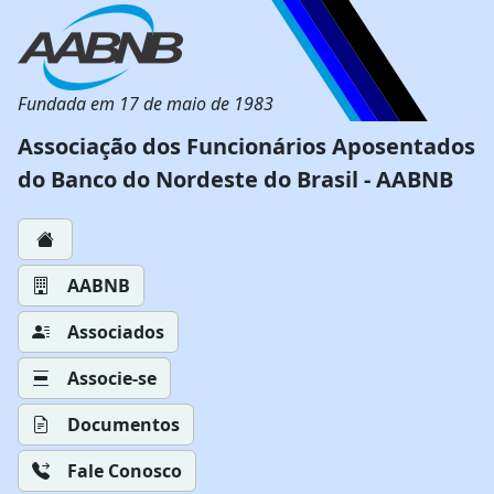
Fundada em 17 de maio de 1983
Associação dos Funcionários Aposentados
do Banco do Nordeste do Brasil - AABNB
AABNB
Associados
Associe-se
Documentos
Fale Conosco