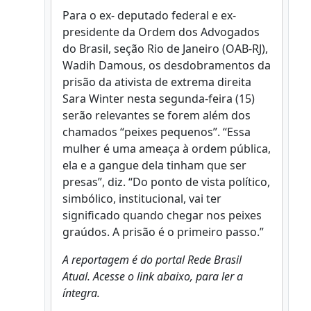
Para o ex- deputado federal e ex-
presidente da Ordem dos Advogados
do Brasil, seção Rio de Janeiro (OAB-RJ),
Wadih Damous, os desdobramentos da
prisão da ativista de extrema direita
Sara Winter nesta segunda-feira (15)
serão relevantes se forem além dos
chamados “peixes pequenos”. “Essa
mulher é uma ameaça à ordem pública,
ela e a gangue dela tinham que ser
presas”, diz. “Do ponto de vista político,
simbólico, institucional, vai ter
significado quando chegar nos peixes
graúdos. A prisão é o primeiro passo.”
A reportagem é do portal Rede Brasil
Atual. Acesse o link abaixo, para ler a
íntegra.