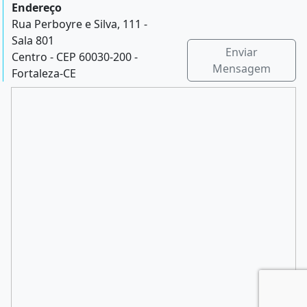
Endereço
Rua Perboyre e Silva, 111 -
Sala 801
Enviar
Centro - CEP 60030-200 -
Mensagem
Fortaleza-CE