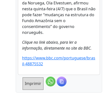
da Noruega, Ola Elvestuen, afirmou
nesta quinta-feira (4/7) que o Brasil não
pode fazer “mudanças na estrutura do
Fundo Amazônia sem o
consentimento” do governo
norueguês.
Clique no link abaixo, para ler a
informação, diretamente no site da BBC.
https://www.bbc.com/portuguese/bras
il-48875532
Imprimir