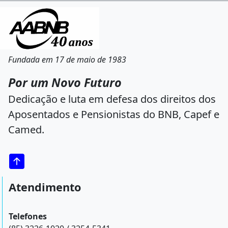
Fundada em 17 de maio de 1983
Por um Novo Futuro
Dedicação e luta em defesa dos direitos dos
Aposentados e Pensionistas do BNB, Capef e
Camed.
Atendimento
Telefones