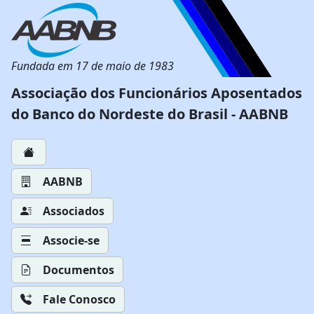
Fundada em 17 de maio de 1983
Associação dos Funcionários Aposentados
do Banco do Nordeste do Brasil - AABNB
AABNB
Associados
Associe-se
Documentos
Fale Conosco