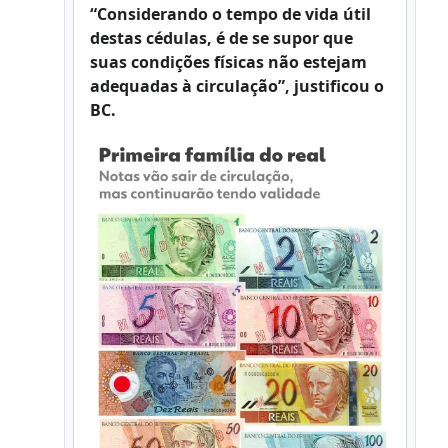
“Considerando o tempo de vida útil
destas cédulas, é de se supor que
suas condições físicas não estejam
adequadas à circulação”, justificou o
BC.