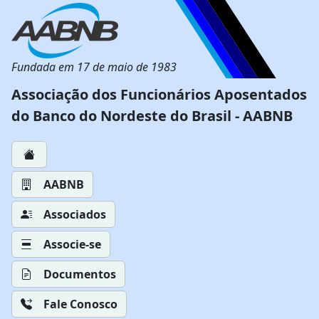
Fundada em 17 de maio de 1983
Associação dos Funcionários Aposentados
do Banco do Nordeste do Brasil - AABNB
AABNB
Associados
Associe-se
Documentos
Fale Conosco