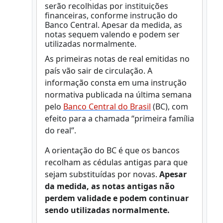
serão recolhidas por instituições
financeiras, conforme instrução do
Banco Central. Apesar da medida, as
notas seguem valendo e podem ser
utilizadas normalmente.
As primeiras notas de real emitidas no
país vão sair de circulação. A
informação consta em uma instrução
normativa publicada na última semana
pelo
Banco Central do Brasil
(BC), com
efeito para a chamada “primeira família
do real”.
A orientação do BC é que os bancos
recolham as cédulas antigas para que
sejam substituídas por novas.
Apesar
da medida, as notas antigas não
perdem validade e podem continuar
sendo utilizadas normalmente.