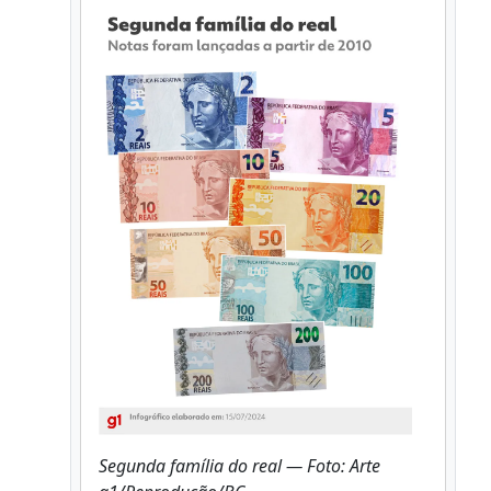
Segunda família do real — Foto: Arte