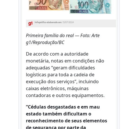
Primeira família do real — Foto: Arte
g1/Reprodução/BC
De acordo com a autoridade
monetária, notas em condições não
adequadas “geram dificuldades
logísticas para toda a cadeia de
execução dos serviços”, incluindo
caixas eletrônicos, máquinas
contadoras e outros equipamentos.
“Cédulas desgastadas e em mau
estado também dificultam o
reconhecimento de seus elementos
de segurança por parte da