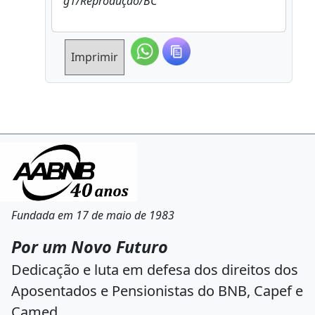
g1/Reprodução/BC
Imprimir
Fundada em 17 de maio de 1983
Por um Novo Futuro
Dedicação e luta em defesa dos direitos dos
Aposentados e Pensionistas do BNB, Capef e
Camed.