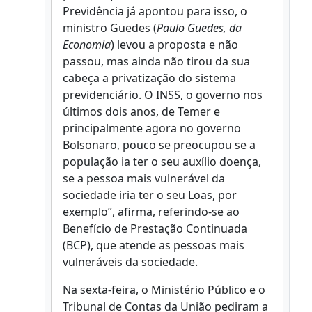
Previdência já apontou para isso, o
ministro Guedes (
Paulo Guedes, da
Economia
) levou a proposta e não
passou, mas ainda não tirou da sua
cabeça a privatização do sistema
previdenciário. O INSS, o governo nos
últimos dois anos, de Temer e
principalmente agora no governo
Bolsonaro, pouco se preocupou se a
população ia ter o seu auxílio doença,
se a pessoa mais vulnerável da
sociedade iria ter o seu Loas, por
exemplo”, afirma, referindo-se ao
Benefício de Prestação Continuada
(BCP), que atende as pessoas mais
vulneráveis da sociedade.
Na sexta-feira, o Ministério Público e o
Tribunal de Contas da União pediram a