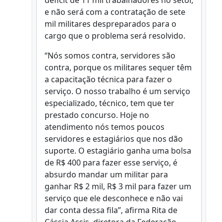
déficit de 11 mil trabalhadores no setor,
e não será com a contratação de sete
mil militares despreparados para o
cargo que o problema será resolvido.
“Nós somos contra, servidores são
contra, porque os militares sequer têm
a capacitação técnica para fazer o
serviço. O nosso trabalho é um serviço
especializado, técnico, tem que ter
prestado concurso. Hoje no
atendimento nós temos poucos
servidores e estagiários que nos dão
suporte. O estagiário ganha uma bolsa
de R$ 400 para fazer esse serviço, é
absurdo mandar um militar para
ganhar R$ 2 mil, R$ 3 mil para fazer um
serviço que ele desconhece e não vai
dar conta dessa fila”, afirma Rita de