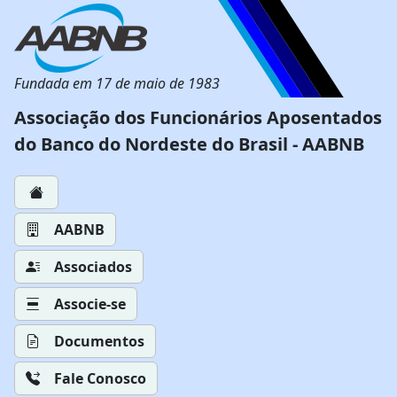
Fundada em 17 de maio de 1983
Associação dos Funcionários Aposentados
do Banco do Nordeste do Brasil - AABNB
AABNB
Associados
Associe-se
Documentos
Fale Conosco