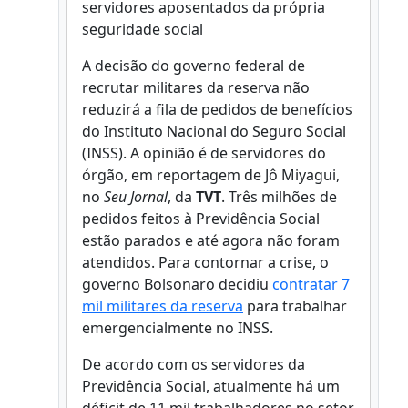
servidores aposentados da própria
seguridade social
A decisão do governo federal de
recrutar militares da reserva não
reduzirá a fila de pedidos de benefícios
do Instituto Nacional do Seguro Social
(INSS). A opinião é de servidores do
órgão, em reportagem de Jô Miyagui,
no
Seu Jornal
, da
TVT
. Três milhões de
pedidos feitos à Previdência Social
estão parados e até agora não foram
atendidos. Para contornar a crise, o
governo Bolsonaro decidiu
contratar 7
mil militares da reserva
para trabalhar
emergencialmente no INSS.
De acordo com os servidores da
Previdência Social, atualmente há um