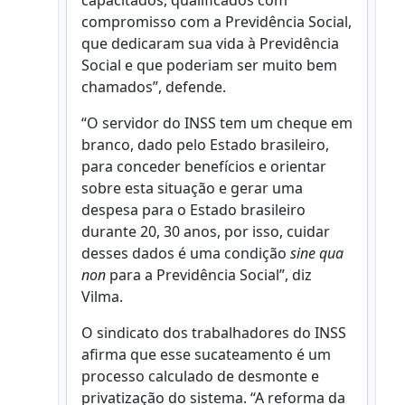
capacitados, qualificados com
compromisso com a Previdência Social,
que dedicaram sua vida à Previdência
Social e que poderiam ser muito bem
chamados”, defende.
“O servidor do INSS tem um cheque em
branco, dado pelo Estado brasileiro,
para conceder benefícios e orientar
sobre esta situação e gerar uma
despesa para o Estado brasileiro
durante 20, 30 anos, por isso, cuidar
desses dados é uma condição
sine qua
non
para a Previdência Social”, diz
Vilma.
O sindicato dos trabalhadores do INSS
afirma que esse sucateamento é um
processo calculado de desmonte e
privatização do sistema. “A reforma da