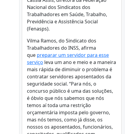
Cássia Assis, diretora da Federação
Nacional dos Sindicatos dos
Trabalhadores em Saúde, Trabalho,
Previdência e Assistência Social
(Fenasps).
Vilma Ramos, do Sindicato dos
Trabalhadores do INSS, afirma
que
preparar um servidor para esse
serviço
leva um ano e meio e a maneira
mais rápida de diminuir o problema é
contratar servidores aposentados da
seguridade social. “Para nós, o
concurso público é uma das soluções,
é óbvio que nós sabemos que nós
temos aí toda uma restrição
orçamentária imposta pelo governo,
mas nós temos, como já disse, os
nossos os aposentados, funcionários,