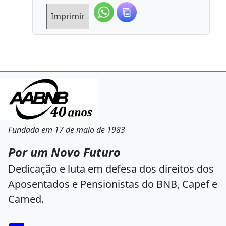
Imprimir
Fundada em 17 de maio de 1983
Por um Novo Futuro
Dedicação e luta em defesa dos direitos dos
Aposentados e Pensionistas do BNB, Capef e
Camed.