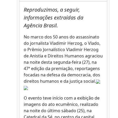
Reproduzimos, a seguir,
informações extraídas da
Agência Brasil.
No marco dos 50 anos do assassinato
do jornalista Vladimir Herzog, o Vlado,
o Prêmio Jornalístico Vladimir Herzog
de Anistia e Direitos Humanos agraciou
na noite desta segunda-feira (27), na
47ª edição da premiação, reportagens
focadas na defesa da democracia, dos
direitos humanos e da justiça social.
O evento teve início com a exibição de
imagens do ato ecumênico, realizado
na noite do último sábado (25), na
Catedral da Sé, no centro da capital