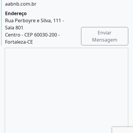
aabnb.com.br
Endereço
Rua Perboyre e Silva, 111 -
Sala 801
Enviar
Centro - CEP 60030-200 -
Mensagem
Fortaleza-CE