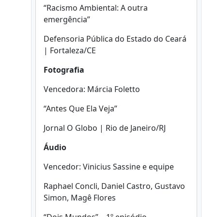
“Racismo Ambiental: A outra
emergência”
Defensoria Pública do Estado do Ceará
| Fortaleza/CE
Fotografia
Vencedora: Márcia Foletto
“Antes Que Ela Veja”
Jornal O Globo | Rio de Janeiro/RJ
Áudio
Vencedor: Vinicius Sassine e equipe
Raphael Concli, Daniel Castro, Gustavo
Simon, Magê Flores