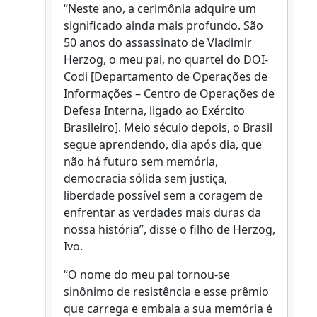
“Neste ano, a cerimônia adquire um
significado ainda mais profundo. São
50 anos do assassinato de Vladimir
Herzog, o meu pai, no quartel do DOI-
Codi [Departamento de Operações de
Informações – Centro de Operações de
Defesa Interna, ligado ao Exército
Brasileiro]. Meio século depois, o Brasil
segue aprendendo, dia após dia, que
não há futuro sem memória,
democracia sólida sem justiça,
liberdade possível sem a coragem de
enfrentar as verdades mais duras da
nossa história”, disse o filho de Herzog,
Ivo.
“O nome do meu pai tornou-se
sinônimo de resistência e esse prêmio
que carrega e embala a sua memória é