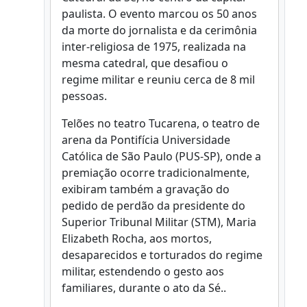
paulista. O evento marcou os 50 anos
da morte do jornalista e da cerimônia
inter-religiosa de 1975, realizada na
mesma catedral, que desafiou o
regime militar e reuniu cerca de 8 mil
pessoas.
Telões no teatro Tucarena, o teatro de
arena da Pontifícia Universidade
Católica de São Paulo (PUS-SP), onde a
premiação ocorre tradicionalmente,
exibiram também a gravação do
pedido de perdão da presidente do
Superior Tribunal Militar (STM), Maria
Elizabeth Rocha, aos mortos,
desaparecidos e torturados do regime
militar, estendendo o gesto aos
familiares, durante o ato da Sé..