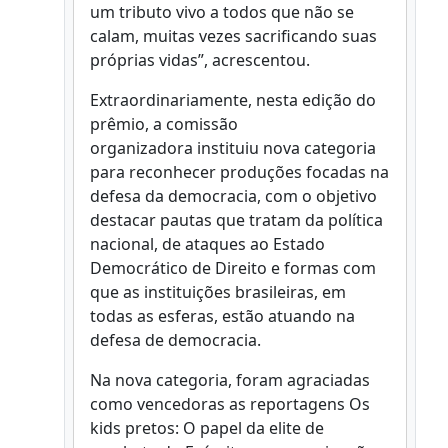
um tributo vivo a todos que não se
calam, muitas vezes sacrificando suas
próprias vidas”, acrescentou.
Extraordinariamente, nesta edição do
prêmio, a comissão
organizadora instituiu nova categoria
para reconhecer produções focadas na
defesa da democracia, com o objetivo
destacar pautas que tratam da política
nacional, de ataques ao Estado
Democrático de Direito e formas com
que as instituições brasileiras, em
todas as esferas, estão atuando na
defesa de democracia.
Na nova categoria, foram agraciadas
como vencedoras as reportagens Os
kids pretos: O papel da elite de