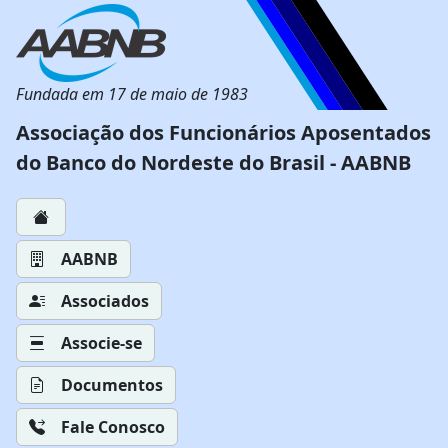
Fundada em 17 de maio de 1983
Associação dos Funcionários Aposentados
do Banco do Nordeste do Brasil - AABNB
AABNB
Associados
Associe-se
Documentos
Fale Conosco