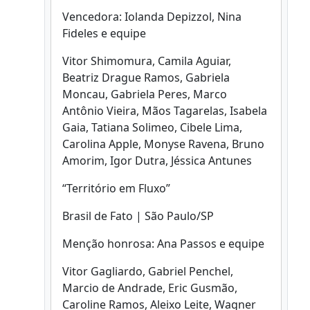
Vencedora: Iolanda Depizzol, Nina
Fideles e equipe
Vitor Shimomura, Camila Aguiar,
Beatriz Drague Ramos, Gabriela
Moncau, Gabriela Peres, Marco
Antônio Vieira, Mãos Tagarelas, Isabela
Gaia, Tatiana Solimeo, Cibele Lima,
Carolina Apple, Monyse Ravena, Bruno
Amorim, Igor Dutra, Jéssica Antunes
“Território em Fluxo”
Brasil de Fato | São Paulo/SP
Menção honrosa: Ana Passos e equipe
Vitor Gagliardo, Gabriel Penchel,
Marcio de Andrade, Eric Gusmão,
Caroline Ramos, Aleixo Leite, Wagner