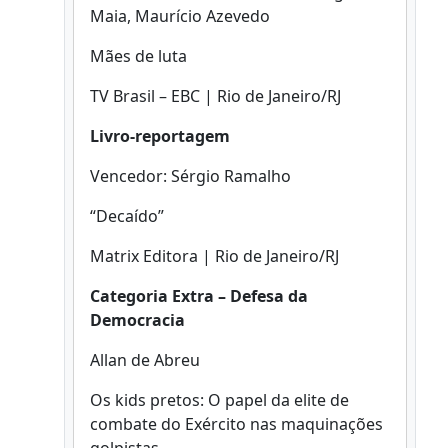
Maia, Maurício Azevedo
Mães de luta
TV Brasil – EBC | Rio de Janeiro/RJ
Livro-reportagem
Vencedor: Sérgio Ramalho
“Decaído”
Matrix Editora | Rio de Janeiro/RJ
Categoria Extra – Defesa da
Democracia
Allan de Abreu
Os kids pretos: O papel da elite de
combate do Exército nas maquinações