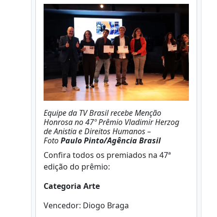
Equipe da TV Brasil recebe Menção
Honrosa no 47º Prêmio Vladimir Herzog
de Anistia e Direitos Humanos –
Foto
Paulo Pinto/Agência Brasil
Confira todos os premiados na 47ª
edição do prêmio:
Categoria Arte
Vencedor: Diogo Braga