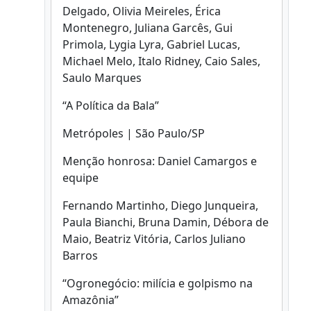
Delgado, Olivia Meireles, Érica
Montenegro, Juliana Garcês, Gui
Primola, Lygia Lyra, Gabriel Lucas,
Michael Melo, Italo Ridney, Caio Sales,
Saulo Marques
“A Política da Bala”
Metrópoles | São Paulo/SP
Menção honrosa: Daniel Camargos e
equipe
Fernando Martinho, Diego Junqueira,
Paula Bianchi, Bruna Damin, Débora de
Maio, Beatriz Vitória, Carlos Juliano
Barros
“Ogronegócio: milícia e golpismo na
Amazônia”