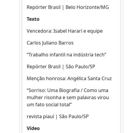
Repórter Brasil | Belo Horizonte/MG
Texto
Vencedora: Isabel Harari e equipe
Carlos Juliano Barros
“Trabalho infantil na indústria tech”
Repórter Brasil | São Paulo/SP
Menção honrosa: Angélica Santa Cruz
“Sorriso: Uma Biografia / Como uma
mulher risonha e sem palavras virou
um fato social total”
revista piauí | São Paulo/SP
Vídeo