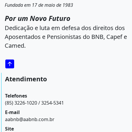
Fundada em 17 de maio de 1983
Por um Novo Futuro
Dedicação e luta em defesa dos direitos dos
Aposentados e Pensionistas do BNB, Capef e
Camed.
Atendimento
Telefones
(85) 3226-1020 / 3254-5341
E-mail
aabnb@aabnb.com.br
Site