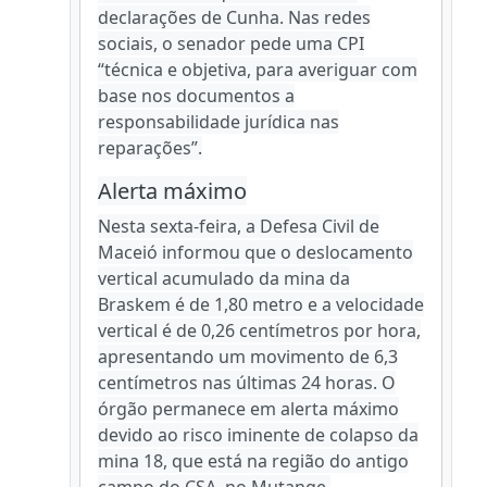
declarações de Cunha. Nas redes
sociais, o senador pede uma CPI
“técnica e objetiva, para averiguar com
base nos documentos a
responsabilidade jurídica nas
reparações”.
Alerta máximo
Nesta sexta-feira, a Defesa Civil de
Maceió informou que o deslocamento
vertical acumulado da mina da
Braskem é de 1,80 metro e a velocidade
vertical é de 0,26 centímetros por hora,
apresentando um movimento de 6,3
centímetros nas últimas 24 horas. O
órgão permanece em alerta máximo
devido ao risco iminente de colapso da
mina 18, que está na região do antigo