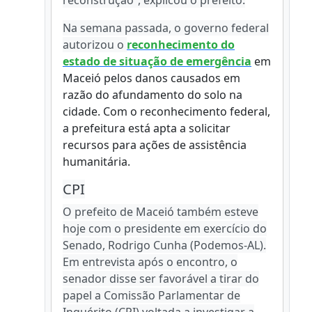
reconstrução”, explicou o prefeito.
Na semana passada, o governo federal
autorizou o
reconhecimento do
estado de situação de emergência
em
Maceió pelos danos causados em
razão do afundamento do solo na
cidade. Com o reconhecimento federal,
a prefeitura está apta a solicitar
recursos para ações de assistência
humanitária.
CPI
O prefeito de Maceió também esteve
hoje com o presidente em exercício do
Senado, Rodrigo Cunha (Podemos-AL).
Em entrevista após o encontro, o
senador disse ser favorável a tirar do
papel a Comissão Parlamentar de