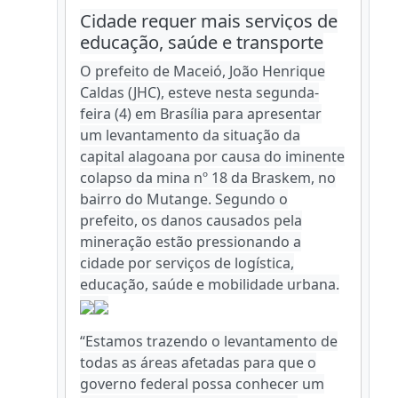
Cidade requer mais serviços de
educação, saúde e transporte
O prefeito de Maceió, João Henrique
Caldas (JHC), esteve nesta segunda-
feira (4) em Brasília para apresentar
um levantamento da situação da
capital alagoana por causa do iminente
colapso da mina nº 18 da Braskem, no
bairro do Mutange. Segundo o
prefeito, os danos causados pela
mineração estão pressionando a
cidade por serviços de logística,
educação, saúde e mobilidade urbana.
“Estamos trazendo o levantamento de
todas as áreas afetadas para que o
governo federal possa conhecer um