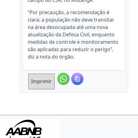
campo do CSA, no Mutange.
“Por precaução, a recomendação é
clara: a população não deve transitar
na área desocupada até uma nova
atualização da Defesa Civil, enquanto
medidas de controle e monitoramento
são aplicadas para reduzir o perigo”,
diz a nota do órgão.
Imprimir