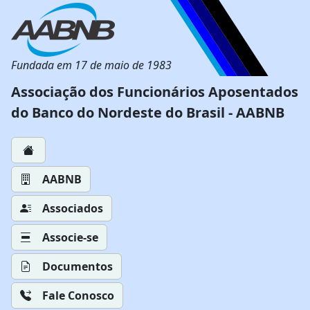
Fundada em 17 de maio de 1983
Associação dos Funcionários Aposentados
do Banco do Nordeste do Brasil - AABNB
AABNB
Associados
Associe-se
Documentos
Fale Conosco