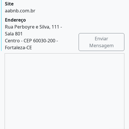
Site
aabnb.com.br
Endereço
Rua Perboyre e Silva, 111 -
Sala 801
Enviar
Centro - CEP 60030-200 -
Mensagem
Fortaleza-CE