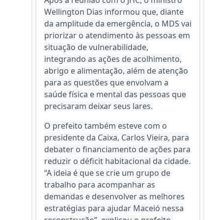
Após a reunião com o JHC, o ministro
Wellington Dias informou que, diante
da amplitude da emergência, o MDS vai
priorizar o atendimento às pessoas em
situação de vulnerabilidade,
integrando as ações de acolhimento,
abrigo e alimentação, além de atenção
para as questões que envolvam a
saúde física e mental das pessoas que
precisaram deixar seus lares.
O prefeito também esteve com o
presidente da Caixa, Carlos Vieira, para
debater o financiamento de ações para
reduzir o déficit habitacional da cidade.
“A ideia é que se crie um grupo de
trabalho para acompanhar as
demandas e desenvolver as melhores
estratégias para ajudar Maceió nessa