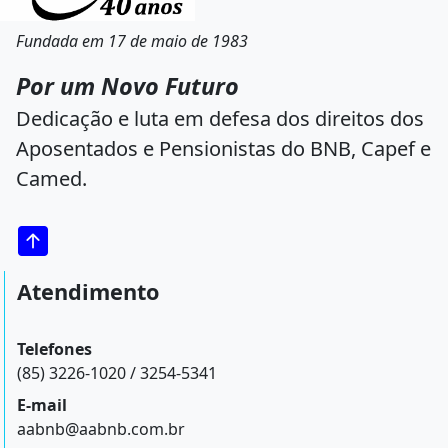
Fundada em 17 de maio de 1983
Por um Novo Futuro
Dedicação e luta em defesa dos direitos dos
Aposentados e Pensionistas do BNB, Capef e
Camed.
Atendimento
Telefones
(85) 3226-1020 / 3254-5341
E-mail
aabnb@aabnb.com.br