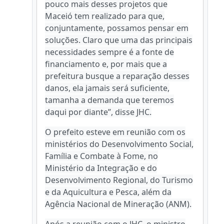
pouco mais desses projetos que
Maceió tem realizado para que,
conjuntamente, possamos pensar em
soluções. Claro que uma das principais
necessidades sempre é a fonte de
financiamento e, por mais que a
prefeitura busque a reparação desses
danos, ela jamais será suficiente,
tamanha a demanda que teremos
daqui por diante”, disse JHC.
O prefeito esteve em reunião com os
ministérios do Desenvolvimento Social,
Família e Combate à Fome, no
Ministério da Integração e do
Desenvolvimento Regional, do Turismo
e da Aquicultura e Pesca, além da
Agência Nacional de Mineração (ANM).