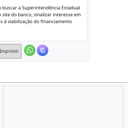
 buscar a Superintendência Estadual
ite do banco, sinalizar interesse em
 à viabilização do financiamento
Imprimir