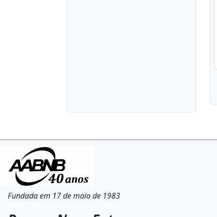
Fundada em 17 de maio de 1983