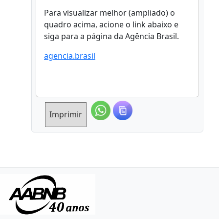
Para visualizar melhor (ampliado) o
quadro acima, acione o link abaixo e
siga para a página da Agência Brasil.
agencia.brasil
Imprimir