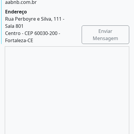
aabnb.com.br
Endereço
Rua Perboyre e Silva, 111 -
Sala 801
Enviar
Centro - CEP 60030-200 -
Mensagem
Fortaleza-CE