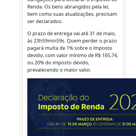
Renda. Os bens abrangidos pela lei,
bem como suas atualizações, precisam
ser declarados.
O prazo de entrega vai até 31 de maio,
às 23h59min59s. Quem perder o prazo
pagará multa de 1% sobre o imposto
devido, com valor mínimo de R$ 165,74,
ou 20% do imposto devido,
prevalecendo o maior valor.