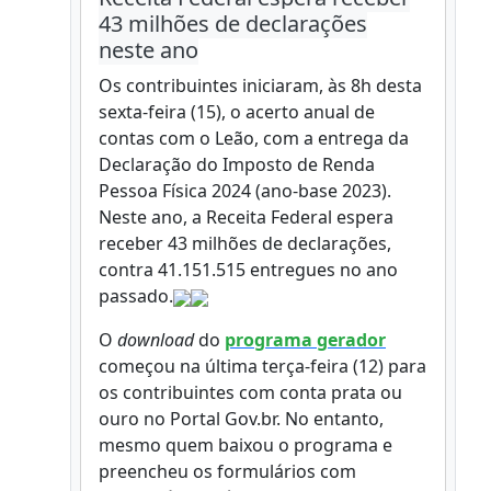
43 milhões de declarações
neste ano
Os contribuintes iniciaram, às 8h desta
sexta-feira (15), o acerto anual de
contas com o Leão, com a entrega da
Declaração do Imposto de Renda
Pessoa Física 2024 (ano-base 2023).
Neste ano, a Receita Federal espera
receber 43 milhões de declarações,
contra 41.151.515 entregues no ano
passado.
O
download
do
programa gerador
começou na última terça-feira (12) para
os contribuintes com conta prata ou
ouro no Portal Gov.br. No entanto,
mesmo quem baixou o programa e
preencheu os formulários com