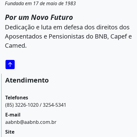
Fundada em 17 de maio de 1983
Por um Novo Futuro
Dedicação e luta em defesa dos direitos dos
Aposentados e Pensionistas do BNB, Capef e
Camed.
Atendimento
Telefones
(85) 3226-1020 / 3254-5341
E-mail
aabnb@aabnb.com.br
Site