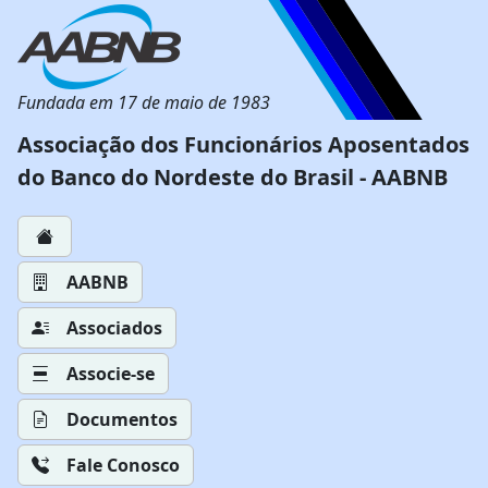
Fundada em 17 de maio de 1983
Associação dos Funcionários Aposentados
do Banco do Nordeste do Brasil - AABNB
AABNB
Associados
Associe-se
Documentos
Fale Conosco