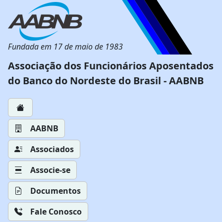
Fundada em 17 de maio de 1983
Associação dos Funcionários Aposentados
do Banco do Nordeste do Brasil - AABNB
AABNB
Associados
Associe-se
Documentos
Fale Conosco